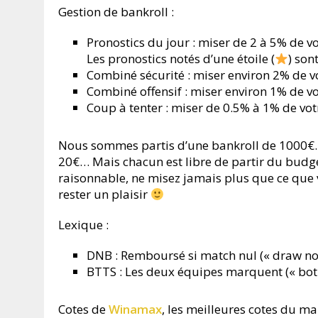
Gestion de bankroll :
Pronostics du jour : miser de 2 à 5% de vo
Les pronostics notés d’une étoile (
) son
Combiné sécurité : miser environ 2% de v
Combiné offensif : miser environ 1% de v
Coup à tenter : miser de 0.5% à 1% de vot
Nous sommes partis d’une bankroll de 1000€. 
20€… Mais chacun est libre de partir du budge
raisonnable, ne misez jamais plus que ce que v
rester un plaisir
Lexique :
DNB : Remboursé si match nul (« draw no 
BTTS : Les deux équipes marquent (« both
Cotes de
Winamax
, les meilleures cotes du ma