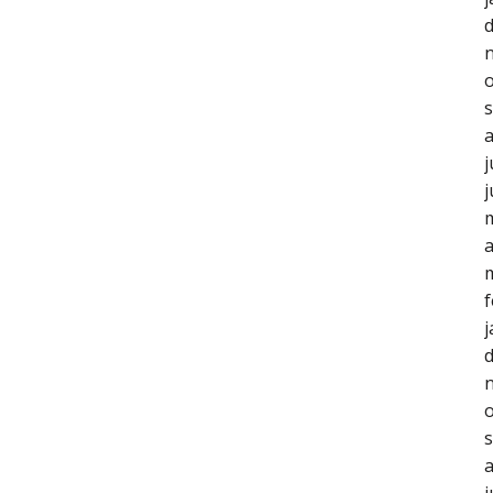
j
j
a
f
j
j