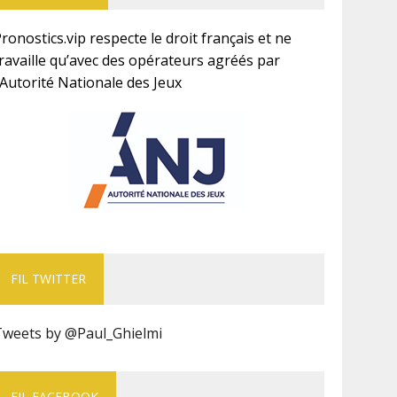
ronostics.vip respecte le droit français et ne
ravaille qu’avec des opérateurs agréés par
’Autorité Nationale des Jeux
FIL TWITTER
Tweets by @Paul_Ghielmi
FIL FACEBOOK