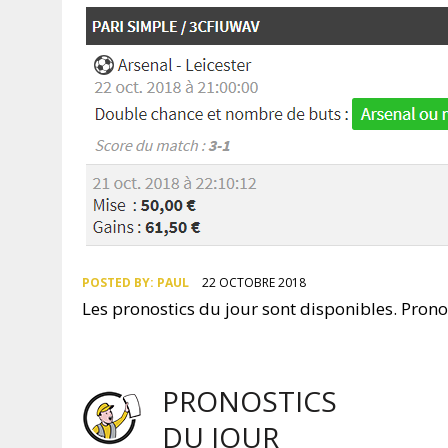
POSTED BY:
PAUL
22 OCTOBRE 2018
Les pronostics du jour sont disponibles. Prono
PRONOSTICS
DU JOUR