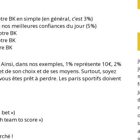
tre BK en simple (en général, c’est 3%)
t nos meilleures confiances du jour (5%)
otre BK
otre BK
re BK
j
Ainsi, dans nos exemples, 1% représente 10€, 2%
j
t de son choix et de ses moyens. Surtout, soyez
ous êtes prêt à perdre. Les paris sportifs doivent
f
j
bet »)
 team to score »)
rché !
j