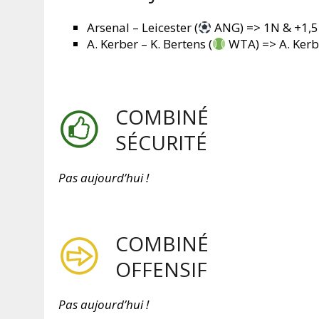
Arsenal – Leicester (
ANG) => 1N & +1,5 
A. Kerber – K. Bertens (
WTA) => A. Kerb
COMBINÉ
SÉCURITÉ
Pas aujourd’hui !
COMBINÉ
OFFENSIF
Pas aujourd’hui !