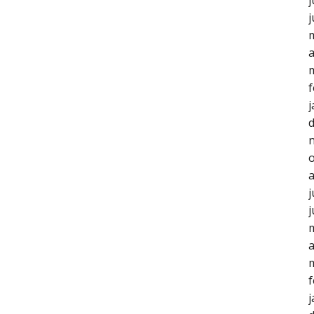
j
a
f
j
j
j
a
f
j