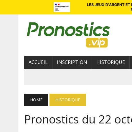
ACCUEIL
INSCRIPTION
HISTORIQUE
HOME
HISTORIQUE
Pronostics du 22 oc