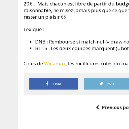
20€… Mais chacun est libre de partir du budge
raisonnable, ne misez jamais plus que ce que v
rester un plaisir 🙂
Lexique :
DNB : Remboursé si match nul (« draw no 
BTTS : Les deux équipes marquent (« both
Cotes de
Winamax
, les meilleures cotes du ma
SHARE
TWEET
Previous po