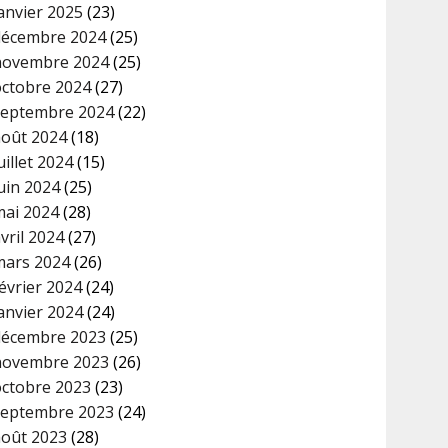
anvier 2025
(23)
décembre 2024
(25)
novembre 2024
(25)
octobre 2024
(27)
septembre 2024
(22)
août 2024
(18)
uillet 2024
(15)
uin 2024
(25)
mai 2024
(28)
vril 2024
(27)
mars 2024
(26)
évrier 2024
(24)
anvier 2024
(24)
décembre 2023
(25)
novembre 2023
(26)
octobre 2023
(23)
septembre 2023
(24)
août 2023
(28)