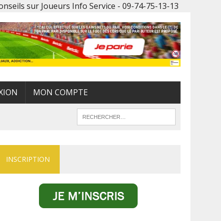
XION
MON COMPTE
INSCRIPTION