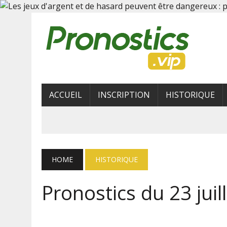
ACCUEIL
INSCRIPTION
HISTORIQUE
HOME
HISTORIQUE
Pronostics du 23 juil