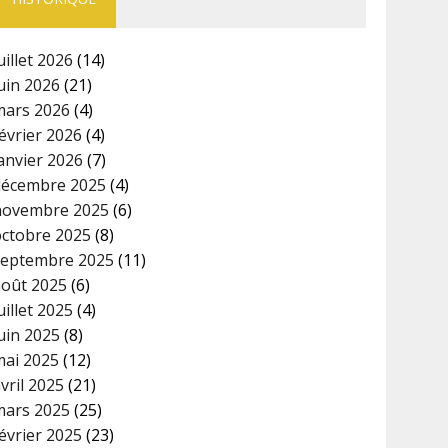
uillet 2026
(14)
uin 2026
(21)
mars 2026
(4)
évrier 2026
(4)
anvier 2026
(7)
décembre 2025
(4)
novembre 2025
(6)
octobre 2025
(8)
septembre 2025
(11)
août 2025
(6)
uillet 2025
(4)
uin 2025
(8)
mai 2025
(12)
vril 2025
(21)
mars 2025
(25)
évrier 2025
(23)