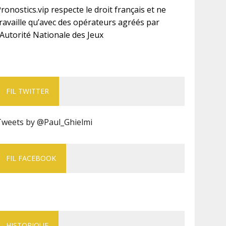
ronostics.vip respecte le droit français et ne
ravaille qu’avec des opérateurs agréés par
’Autorité Nationale des Jeux
FIL TWITTER
Tweets by @Paul_Ghielmi
FIL FACEBOOK
HISTORIQUE