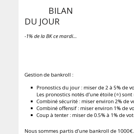
BILAN
DU JOUR
-1% de la BK ce mardi…
Gestion de bankroll :
Pronostics du jour : miser de 2 à 5% de vo
Les pronostics notés d’une étoile (⭐) sont
Combiné sécurité : miser environ 2% de v
Combiné offensif : miser environ 1% de v
Coup à tenter : miser de 0.5% à 1% de vot
Nous sommes partis d’une bankroll de 1000€. 