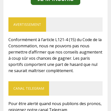
AVERTISSEMENT
Conformément à l’article L121-4 (15) du Code de la
Consommation, nous ne pouvons pas nous
permettre d’affirmer que nos conseils augmentent
à coup sûr vos chances de gagner. Les paris
sportifs comportent une part de hasard que nul
ne saurait maîtriser complètement.
CANAL TELEGRAM
Pour être alerté quand nous publions des pronos,
rejoignez notre canal Telegram