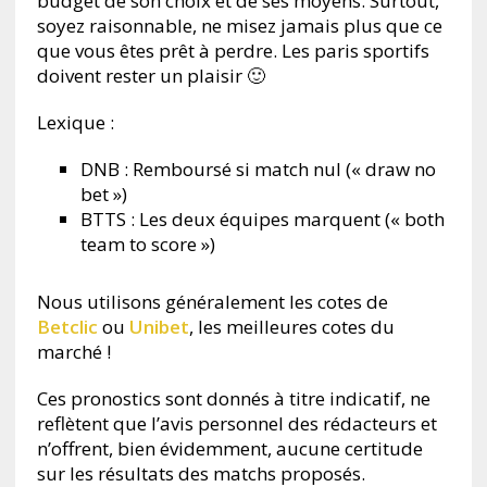
budget de son choix et de ses moyens. Surtout,
soyez raisonnable, ne misez jamais plus que ce
que vous êtes prêt à perdre. Les paris sportifs
doivent rester un plaisir 🙂
Lexique :
DNB : Remboursé si match nul (« draw no
bet »)
BTTS : Les deux équipes marquent (« both
team to score »)
Nous utilisons généralement les cotes de
Betclic
ou
Unibet
, les meilleures cotes du
marché !
Ces pronostics sont donnés à titre indicatif, ne
reflètent que l’avis personnel des rédacteurs et
n’offrent, bien évidemment, aucune certitude
sur les résultats des matchs proposés.