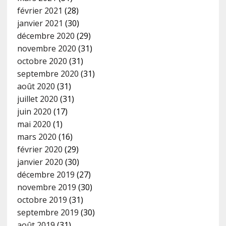
février 2021
(28)
janvier 2021
(30)
décembre 2020
(29)
novembre 2020
(31)
octobre 2020
(31)
septembre 2020
(31)
août 2020
(31)
juillet 2020
(31)
juin 2020
(17)
mai 2020
(1)
mars 2020
(16)
février 2020
(29)
janvier 2020
(30)
décembre 2019
(27)
novembre 2019
(30)
octobre 2019
(31)
septembre 2019
(30)
août 2019
(31)