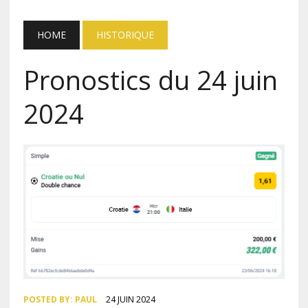
HOME
HISTORIQUE
Pronostics du 24 juin
2024
POSTED BY:
PAUL
24 JUIN 2024