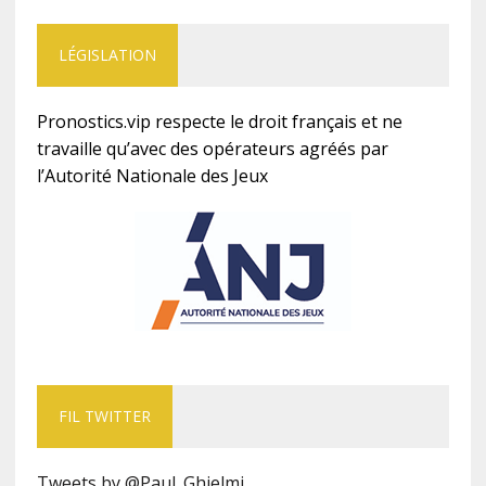
LÉGISLATION
Pronostics.vip respecte le droit français et ne
travaille qu’avec des opérateurs agréés par
l’Autorité Nationale des Jeux
FIL TWITTER
Tweets by @Paul_Ghielmi