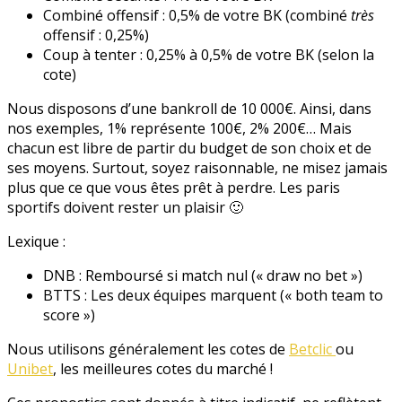
Combiné offensif : 0,5% de votre BK (combiné
très
offensif : 0,25%)
Coup à tenter : 0,25% à 0,5% de votre BK (selon la
cote)
Nous disposons d’une bankroll de 10 000€. Ainsi, dans
nos exemples, 1% représente 100€, 2% 200€… Mais
chacun est libre de partir du budget de son choix et de
ses moyens. Surtout, soyez raisonnable, ne misez jamais
plus que ce que vous êtes prêt à perdre. Les paris
sportifs doivent rester un plaisir 🙂
Lexique :
DNB : Remboursé si match nul (« draw no bet »)
BTTS : Les deux équipes marquent (« both team to
score »)
Nous utilisons généralement les cotes de
Betclic
ou
Unibet
, les meilleures cotes du marché !