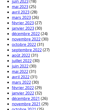
juin 2023
(18)
mai 2023
(25)
avril 2023
(28)
mars 2023
(26)
février 2023
(27)
janvier 2023
(30)
décembre 2022
(24)
novembre 2022
(30)
octobre 2022
(31)
septembre 2022
(27)
août 2022
(31)
juillet 2022
(30)
juin 2022
(30)
mai 2022
(31)
avril 2022
(31)
mars 2022
(30)
février 2022
(29)
janvier 2022
(32)
décembre 2021
(26)
novembre 2021
(29)
octobre 2021
(25)