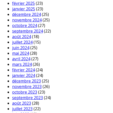
février 2025
(23)
janvier 2025
(23)
décembre 2024
(25)
novembre 2024
(25)
octobre 2024
(27)
septembre 2024
(22)
août 2024
(18)
juillet 2024
(15)
juin 2024
(25)
mai 2024
(28)
avril 2024
(27)
mars 2024
(26)
février 2024
(24)
janvier 2024
(24)
décembre 2023
(25)
novembre 2023
(26)
octobre 2023
(23)
septembre 2023
(24)
août 2023
(28)
juillet 2023
(22)