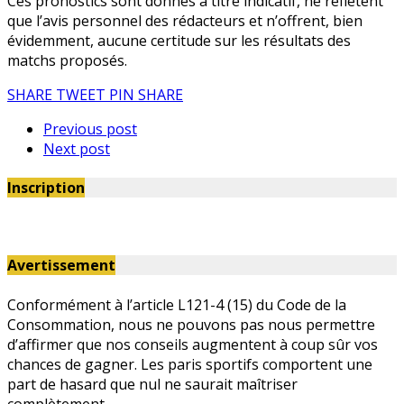
Ces pronostics sont donnés à titre indicatif, ne reflètent
que l’avis personnel des rédacteurs et n’offrent, bien
évidemment, aucune certitude sur les résultats des
matchs proposés.
SHARE
TWEET
PIN
SHARE
Previous post
Next post
Inscription
Avertissement
Conformément à l’article L121-4 (15) du Code de la
Consommation, nous ne pouvons pas nous permettre
d’affirmer que nos conseils augmentent à coup sûr vos
chances de gagner. Les paris sportifs comportent une
part de hasard que nul ne saurait maîtriser
complètement.