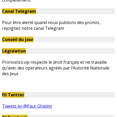
Canal Telegram
Pour être alerté quand nous publions des pronos,
rejoignez notre canal Telegram
Conseil du jour
Législation
Pronostics.vip respecte le droit français et ne travaille
qu’avec des opérateurs agréés par l’Autorité Nationale
des Jeux
Fil Twitter
Tweets by @Paul_Ghielmi