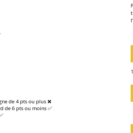
P
t
l
✅
ne de 4 pts ou plus ❌
rd de 6 pts ou moins ✅
 ✅