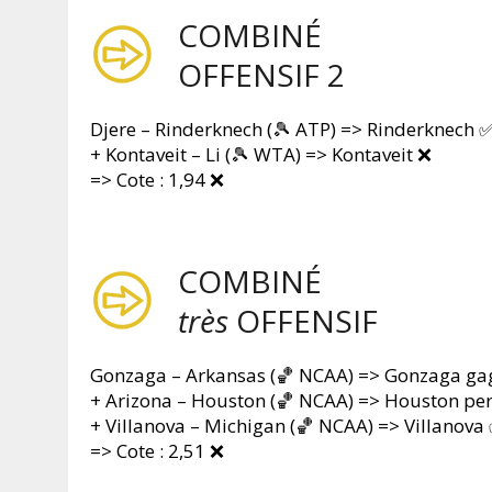
COMBINÉ
OFFENSIF 2
Djere – Rinderknech (🎾 ATP) => Rinderknech 
+ Kontaveit – Li (🎾 WTA) => Kontaveit ❌
=> Cote : 1,94 ❌
COMBINÉ
très
OFFENSIF
Gonzaga – Arkansas (🏀 NCAA) => Gonzaga gag
+ Arizona – Houston (🏀 NCAA) => Houston pe
+ Villanova – Michigan (🏀 NCAA) => Villanova
=> Cote : 2,51 ❌