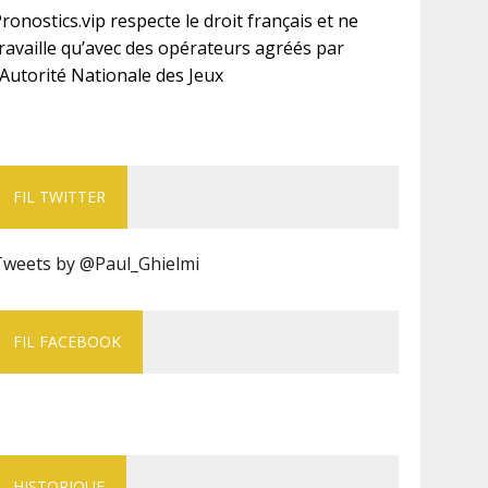
ronostics.vip respecte le droit français et ne
ravaille qu’avec des opérateurs agréés par
’Autorité Nationale des Jeux
FIL TWITTER
Tweets by @Paul_Ghielmi
FIL FACEBOOK
HISTORIQUE