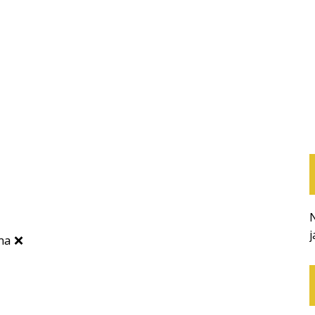
N
j
ma ❌