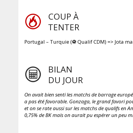
COUP À
TENTER
Portugal – Turquie (⚽ Qualif CDM) => Jota ma
BILAN
DU JOUR
On avait bien senti les matchs de barrage europée
a pas été favorable. Gonzaga, le grand favori pou
et on se rate aussi sur les matchs de qualifs en
0,75% de BK mais on aurait pu espérer un peu m