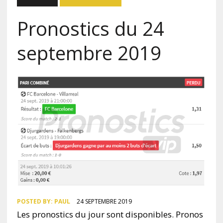
Pronostics du 24
septembre 2019
POSTED BY:
PAUL
24 SEPTEMBRE 2019
Les pronostics du jour sont disponibles. Pronos