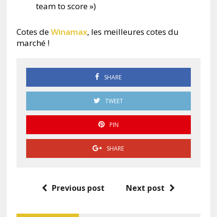
team to score »)
Cotes de
Winamax
, les meilleures cotes du
marché !
SHARE
TWEET
PIN
SHARE
Previous post
Next post