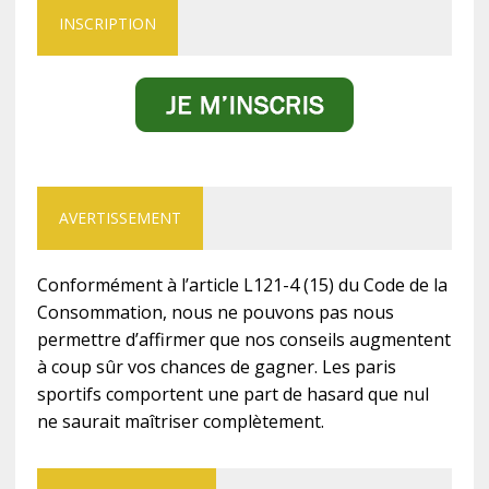
INSCRIPTION
AVERTISSEMENT
Conformément à l’article L121-4 (15) du Code de la
Consommation, nous ne pouvons pas nous
permettre d’affirmer que nos conseils augmentent
à coup sûr vos chances de gagner. Les paris
sportifs comportent une part de hasard que nul
ne saurait maîtriser complètement.