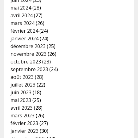
mai 2024
(28)
avril 2024
(27)
mars 2024
(26)
février 2024
(24)
janvier 2024
(24)
décembre 2023
(25)
novembre 2023
(26)
octobre 2023
(23)
septembre 2023
(24)
août 2023
(28)
juillet 2023
(22)
juin 2023
(18)
mai 2023
(25)
avril 2023
(28)
mars 2023
(26)
février 2023
(27)
janvier 2023
(30)