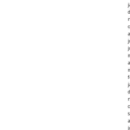
j
j
j
a
f
j
j