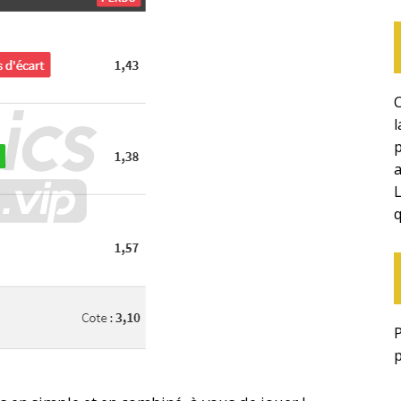
C
p
q