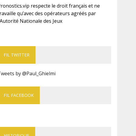
ronostics.vip respecte le droit français et ne
ravaille qu’avec des opérateurs agréés par
’Autorité Nationale des Jeux
FIL TWITTER
Tweets by @Paul_Ghielmi
FIL FACEBOOK
HISTORIQUE