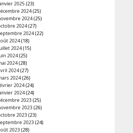
anvier 2025
(23)
décembre 2024
(25)
novembre 2024
(25)
octobre 2024
(27)
septembre 2024
(22)
août 2024
(18)
uillet 2024
(15)
uin 2024
(25)
mai 2024
(28)
vril 2024
(27)
mars 2024
(26)
évrier 2024
(24)
anvier 2024
(24)
décembre 2023
(25)
novembre 2023
(26)
octobre 2023
(23)
septembre 2023
(24)
août 2023
(28)