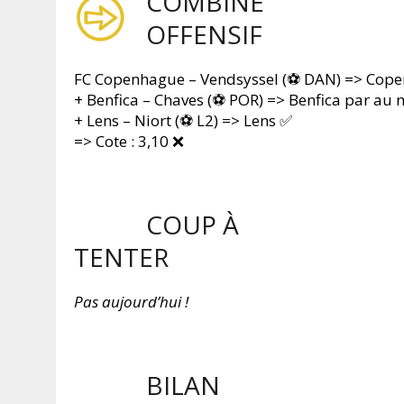
COMBINÉ
OFFENSIF
FC Copenhague – Vendsyssel (⚽ DAN) => Copen
+ Benfica – Chaves (⚽ POR) => Benfica par au 
+ Lens – Niort (⚽ L2) => Lens ✅
=> Cote : 3,10 ❌
COUP À
TENTER
Pas aujourd’hui !
BILAN