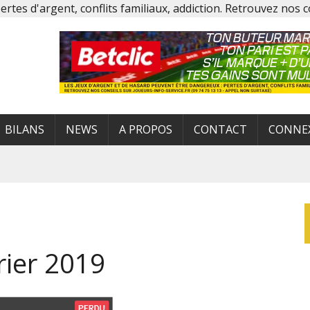
BILANS
NEWS
A PROPOS
CONTACT
CONNE
rier 2019