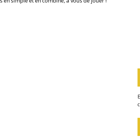
s en simple et en combiné, à vous de jouer !
E