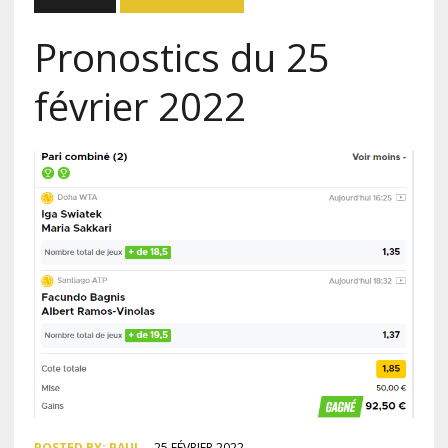
Pronostics du 25
février 2022
POSTED BY:
PAUL
25 FÉVRIER 2022