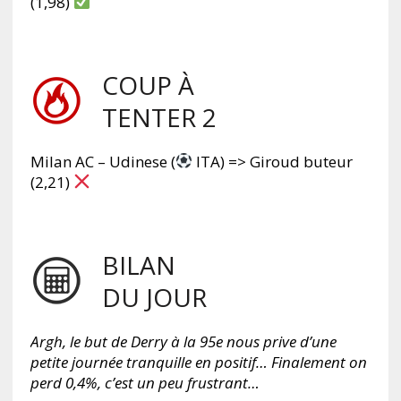
(1,98)
COUP À
TENTER 2
Milan AC – Udinese (
ITA) => Giroud buteur
(2,21)
BILAN
DU JOUR
Argh, le but de Derry à la 95e nous prive d’une
petite journée tranquille en positif… Finalement on
perd 0,4%, c’est un peu frustrant…