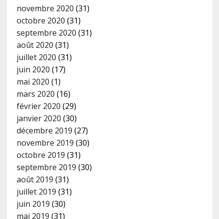
novembre 2020
(31)
octobre 2020
(31)
septembre 2020
(31)
août 2020
(31)
juillet 2020
(31)
juin 2020
(17)
mai 2020
(1)
mars 2020
(16)
février 2020
(29)
janvier 2020
(30)
décembre 2019
(27)
novembre 2019
(30)
octobre 2019
(31)
septembre 2019
(30)
août 2019
(31)
juillet 2019
(31)
juin 2019
(30)
mai 2019
(31)