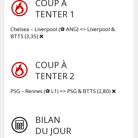
COUP À
TENTER 1
Chelsea – Liverpool (⚽ ANG) => Liverpool &
BTTS (3,35) ❌
COUP À
TENTER 2
PSG – Rennes (⚽ L1) => PSG & BTTS (2,80) ❌
BILAN
DU JOUR