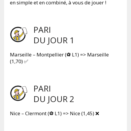
en simple et en combiné, à vous de jouer !
PARI
DU JOUR 1
Marseille – Montpellier (⚽ L1) => Marseille
(1,70) ✅
PARI
DU JOUR 2
Nice – Clermont (⚽ L1) => Nice (1,45) ❌