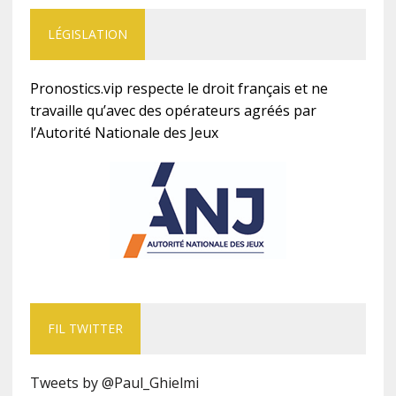
LÉGISLATION
Pronostics.vip respecte le droit français et ne
travaille qu’avec des opérateurs agréés par
l’Autorité Nationale des Jeux
FIL TWITTER
Tweets by @Paul_Ghielmi