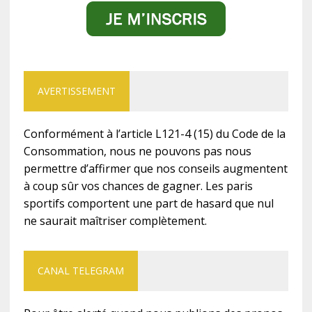
AVERTISSEMENT
Conformément à l’article L121-4 (15) du Code de la
Consommation, nous ne pouvons pas nous
permettre d’affirmer que nos conseils augmentent
à coup sûr vos chances de gagner. Les paris
sportifs comportent une part de hasard que nul
ne saurait maîtriser complètement.
CANAL TELEGRAM