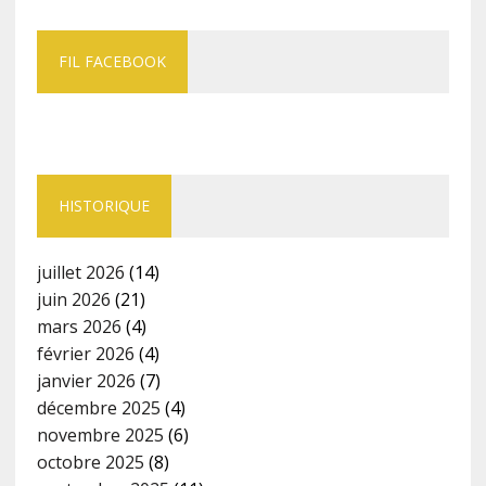
FIL FACEBOOK
HISTORIQUE
juillet 2026
(14)
juin 2026
(21)
mars 2026
(4)
février 2026
(4)
janvier 2026
(7)
décembre 2025
(4)
novembre 2025
(6)
octobre 2025
(8)