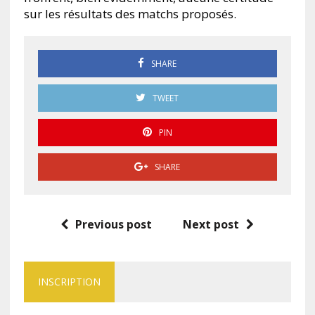
sur les résultats des matchs proposés.
SHARE
TWEET
PIN
SHARE
Previous post
Next post
INSCRIPTION