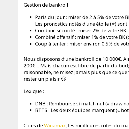
Gestion de bankroll :
Paris du jour : miser de 2 à 5% de votre B
Les pronostics notés d’une étoile (⭐) sont
Combiné sécurité : miser 2% de votre BK
Combiné offensif : miser 1% de votre BK
Coup à tenter : miser environ 0,5% de votr
Nous disposons d’une bankroll de 10 000€. Ai
200€… Mais chacun est libre de partir du budg
raisonnable, ne misez jamais plus que ce que v
rester un plaisir 🙂
Lexique :
DNB : Remboursé si match nul (« draw no 
BTTS : Les deux équipes marquent (« both
Cotes de
Winamax
, les meilleures cotes du ma