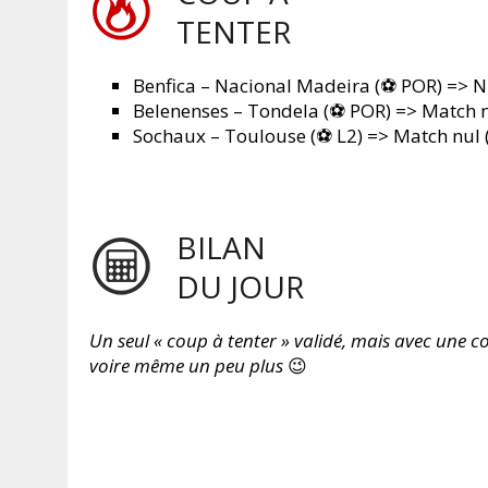
TENTER
Benfica – Nacional Madeira (⚽ POR) => N
Belenenses – Tondela (⚽ POR) => Match n
Sochaux – Toulouse (⚽ L2) => Match nul 
BILAN
DU JOUR
Un seul « coup à tenter » validé, mais avec une cote
voire même un peu plus
😉