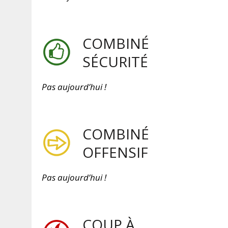
COMBINÉ
SÉCURITÉ
Pas aujourd’hui !
COMBINÉ
OFFENSIF
Pas aujourd’hui !
COUP À