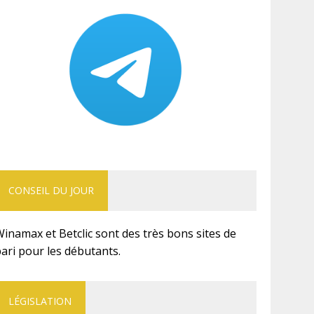
CONSEIL DU JOUR
inamax et Betclic sont des très bons sites de
ari pour les débutants.
LÉGISLATION