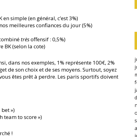
K en simple (en général, c’est 3%)
 nos meilleures confiances du jour (5%)
 (combiné
très
offensif : 0,5%)
e BK (selon la cote)
j
nsi, dans nos exemples, 1% représente 100€, 2%
j
et de son choix et de ses moyens. Surtout, soyez
ous êtes prêt à perdre. Les paris sportifs doivent
f
j
bet »)
 team to score »)
rché !
j