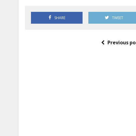
SHARE
TWEET
Previous po