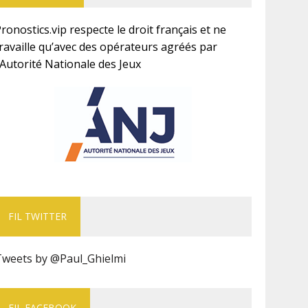
ronostics.vip respecte le droit français et ne
ravaille qu’avec des opérateurs agréés par
’Autorité Nationale des Jeux
FIL TWITTER
Tweets by @Paul_Ghielmi
FIL FACEBOOK