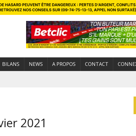
BILANS
NEWS
A PROPOS
CONTACT
CONNE
vier 2021