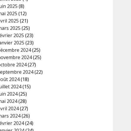
uin 2025
(8)
mai 2025
(12)
vril 2025
(21)
mars 2025
(25)
évrier 2025
(23)
anvier 2025
(23)
décembre 2024
(25)
novembre 2024
(25)
octobre 2024
(27)
septembre 2024
(22)
août 2024
(18)
uillet 2024
(15)
uin 2024
(25)
mai 2024
(28)
vril 2024
(27)
mars 2024
(26)
évrier 2024
(24)
anvier 2024
(24)