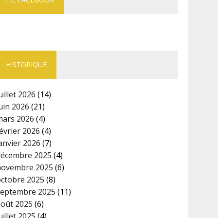
HISTORIQUE
uillet 2026
(14)
uin 2026
(21)
mars 2026
(4)
évrier 2026
(4)
anvier 2026
(7)
décembre 2025
(4)
novembre 2025
(6)
octobre 2025
(8)
septembre 2025
(11)
août 2025
(6)
uillet 2025
(4)