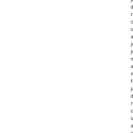
j
j
a
f
j
j