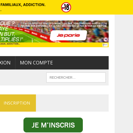
XION
MON COMPTE
INSCRIPTION