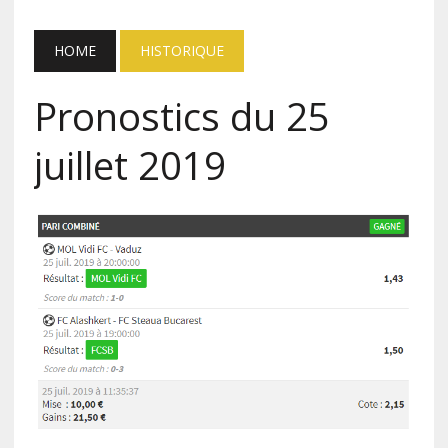
HOME
HISTORIQUE
Pronostics du 25
juillet 2019