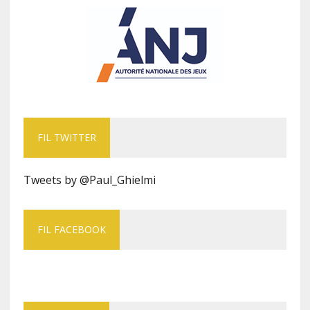
FIL TWITTER
Tweets by @Paul_Ghielmi
FIL FACEBOOK