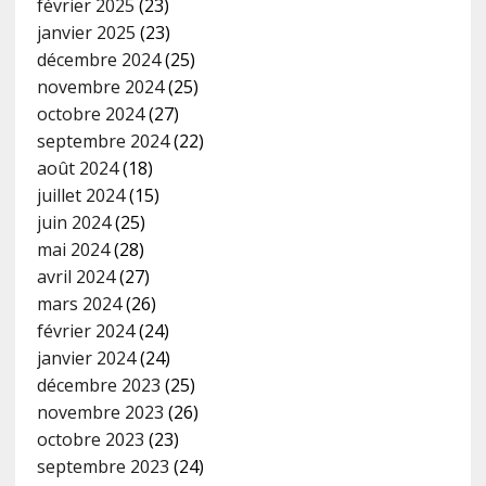
février 2025
(23)
janvier 2025
(23)
décembre 2024
(25)
novembre 2024
(25)
octobre 2024
(27)
septembre 2024
(22)
août 2024
(18)
juillet 2024
(15)
juin 2024
(25)
mai 2024
(28)
avril 2024
(27)
mars 2024
(26)
février 2024
(24)
janvier 2024
(24)
décembre 2023
(25)
novembre 2023
(26)
octobre 2023
(23)
septembre 2023
(24)