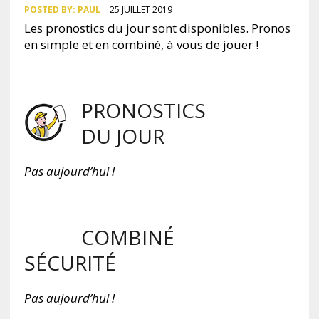
POSTED BY:
PAUL
25 JUILLET 2019
Les pronostics du jour sont disponibles. Pronos
en simple et en combiné, à vous de jouer !
PRONOSTICS
DU JOUR
Pas aujourd’hui !
COMBINÉ
SÉCURITÉ
Pas aujourd’hui !