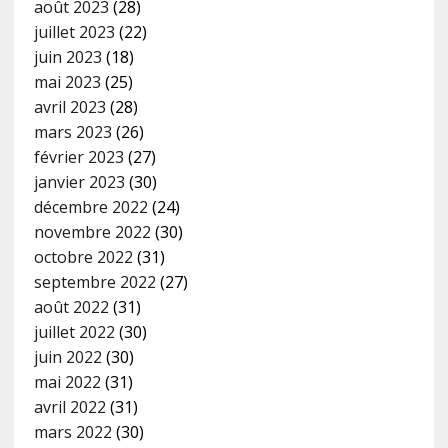
août 2023
(28)
juillet 2023
(22)
juin 2023
(18)
mai 2023
(25)
avril 2023
(28)
mars 2023
(26)
février 2023
(27)
janvier 2023
(30)
décembre 2022
(24)
novembre 2022
(30)
octobre 2022
(31)
septembre 2022
(27)
août 2022
(31)
juillet 2022
(30)
juin 2022
(30)
mai 2022
(31)
avril 2022
(31)
mars 2022
(30)