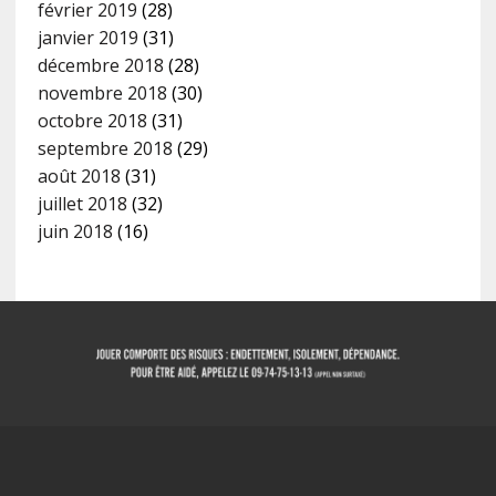
février 2019
(28)
janvier 2019
(31)
décembre 2018
(28)
novembre 2018
(30)
octobre 2018
(31)
septembre 2018
(29)
août 2018
(31)
juillet 2018
(32)
juin 2018
(16)