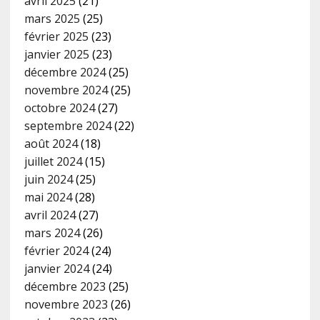
avril 2025
(21)
mars 2025
(25)
février 2025
(23)
janvier 2025
(23)
décembre 2024
(25)
novembre 2024
(25)
octobre 2024
(27)
septembre 2024
(22)
août 2024
(18)
juillet 2024
(15)
juin 2024
(25)
mai 2024
(28)
avril 2024
(27)
mars 2024
(26)
février 2024
(24)
janvier 2024
(24)
décembre 2023
(25)
novembre 2023
(26)