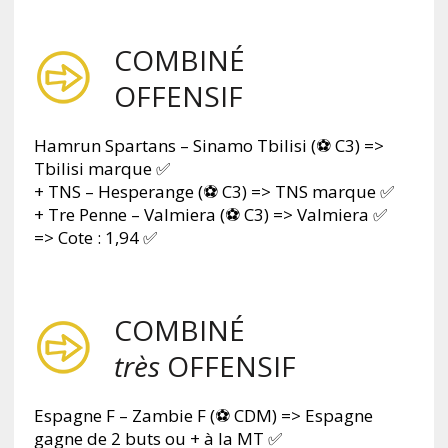
COMBINÉ
OFFENSIF
Hamrun Spartans – Sinamo Tbilisi (⚽ C3) =>
Tbilisi marque ✅
+ TNS – Hesperange (⚽ C3) => TNS marque ✅
+ Tre Penne – Valmiera (⚽ C3) => Valmiera ✅
=> Cote : 1,94 ✅
COMBINÉ
très
OFFENSIF
Espagne F – Zambie F (⚽ CDM) => Espagne
gagne de 2 buts ou + à la MT ✅