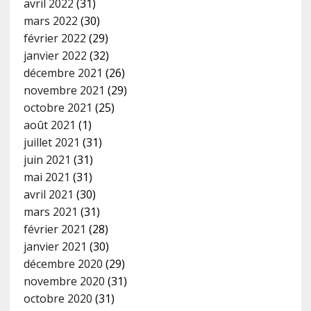
avril 2022
(31)
mars 2022
(30)
février 2022
(29)
janvier 2022
(32)
décembre 2021
(26)
novembre 2021
(29)
octobre 2021
(25)
août 2021
(1)
juillet 2021
(31)
juin 2021
(31)
mai 2021
(31)
avril 2021
(30)
mars 2021
(31)
février 2021
(28)
janvier 2021
(30)
décembre 2020
(29)
novembre 2020
(31)
octobre 2020
(31)