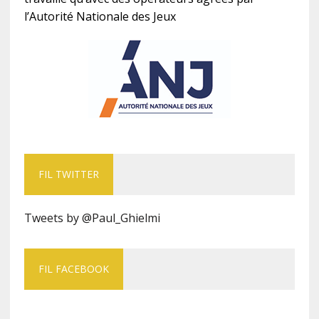
l’Autorité Nationale des Jeux
FIL TWITTER
Tweets by @Paul_Ghielmi
FIL FACEBOOK