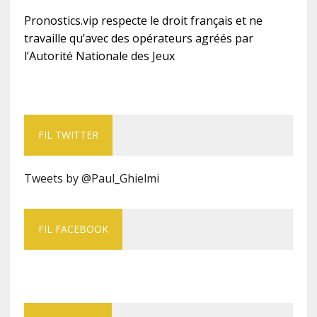
Pronostics.vip respecte le droit français et ne
travaille qu’avec des opérateurs agréés par
l’Autorité Nationale des Jeux
FIL TWITTER
Tweets by @Paul_Ghielmi
FIL FACEBOOK