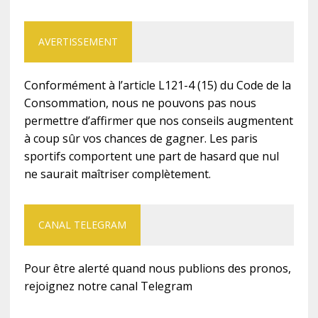
AVERTISSEMENT
Conformément à l’article L121-4 (15) du Code de la
Consommation, nous ne pouvons pas nous
permettre d’affirmer que nos conseils augmentent
à coup sûr vos chances de gagner. Les paris
sportifs comportent une part de hasard que nul
ne saurait maîtriser complètement.
CANAL TELEGRAM
Pour être alerté quand nous publions des pronos,
rejoignez notre canal Telegram