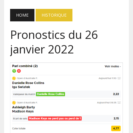
HOME
HISTORIQUE
Pronostics du 26
janvier 2022