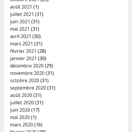
août 2021
(1)
juillet 2021
(31)
juin 2021
(31)
mai 2021
(31)
avril 2021
(30)
mars 2021
(31)
février 2021
(28)
janvier 2021
(30)
décembre 2020
(29)
novembre 2020
(31)
octobre 2020
(31)
septembre 2020
(31)
août 2020
(31)
juillet 2020
(31)
juin 2020
(17)
mai 2020
(1)
mars 2020
(16)
février 2020
(29)