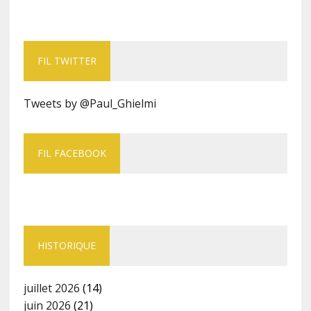
FIL TWITTER
Tweets by @Paul_Ghielmi
FIL FACEBOOK
HISTORIQUE
juillet 2026
(14)
juin 2026
(21)