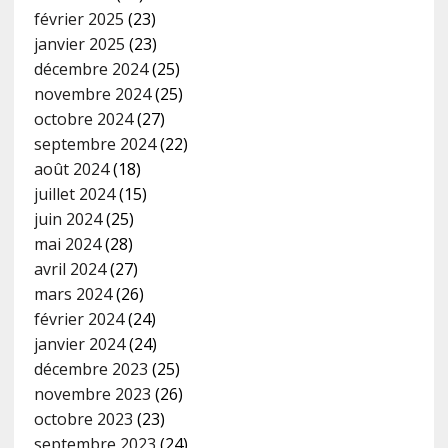
février 2025
(23)
janvier 2025
(23)
décembre 2024
(25)
novembre 2024
(25)
octobre 2024
(27)
septembre 2024
(22)
août 2024
(18)
juillet 2024
(15)
juin 2024
(25)
mai 2024
(28)
avril 2024
(27)
mars 2024
(26)
février 2024
(24)
janvier 2024
(24)
décembre 2023
(25)
novembre 2023
(26)
octobre 2023
(23)
septembre 2023
(24)