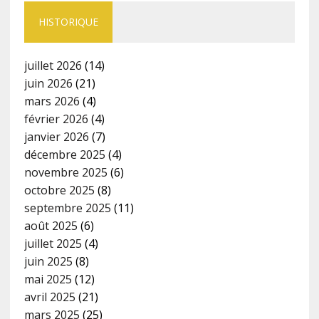
HISTORIQUE
juillet 2026
(14)
juin 2026
(21)
mars 2026
(4)
février 2026
(4)
janvier 2026
(7)
décembre 2025
(4)
novembre 2025
(6)
octobre 2025
(8)
septembre 2025
(11)
août 2025
(6)
juillet 2025
(4)
juin 2025
(8)
mai 2025
(12)
avril 2025
(21)
mars 2025
(25)