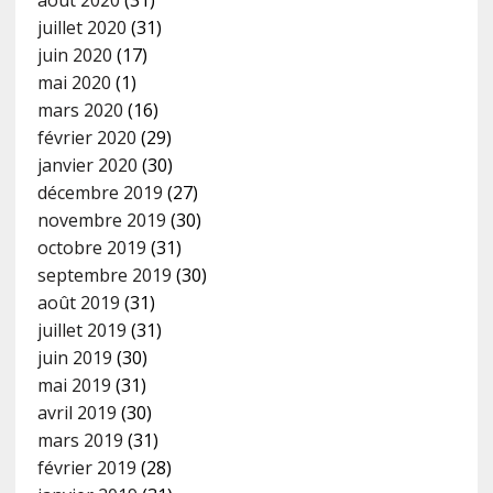
août 2020
(31)
juillet 2020
(31)
juin 2020
(17)
mai 2020
(1)
mars 2020
(16)
février 2020
(29)
janvier 2020
(30)
décembre 2019
(27)
novembre 2019
(30)
octobre 2019
(31)
septembre 2019
(30)
août 2019
(31)
juillet 2019
(31)
juin 2019
(30)
mai 2019
(31)
avril 2019
(30)
mars 2019
(31)
février 2019
(28)