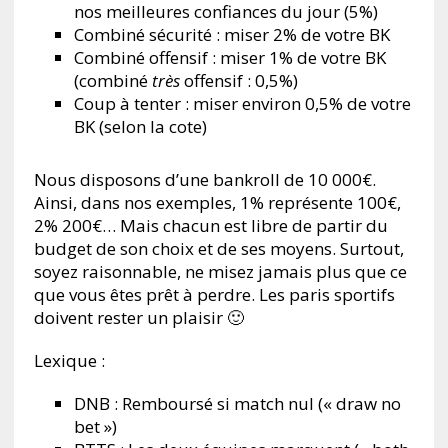
nos meilleures confiances du jour (5%)
Combiné sécurité : miser 2% de votre BK
Combiné offensif : miser 1% de votre BK
(combiné
très
offensif : 0,5%)
Coup à tenter : miser environ 0,5% de votre
BK (selon la cote)
Nous disposons d’une bankroll de 10 000€.
Ainsi, dans nos exemples, 1% représente 100€,
2% 200€… Mais chacun est libre de partir du
budget de son choix et de ses moyens. Surtout,
soyez raisonnable, ne misez jamais plus que ce
que vous êtes prêt à perdre. Les paris sportifs
doivent rester un plaisir 🙂
Lexique :
DNB : Remboursé si match nul (« draw no
bet »)