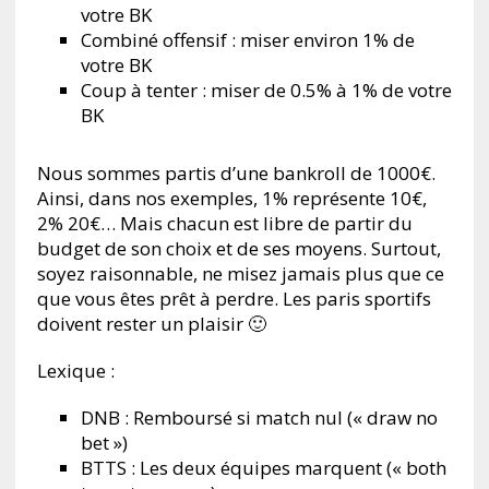
votre BK
Combiné offensif : miser environ 1% de
votre BK
Coup à tenter : miser de 0.5% à 1% de votre
BK
Nous sommes partis d’une bankroll de 1000€.
Ainsi, dans nos exemples, 1% représente 10€,
2% 20€… Mais chacun est libre de partir du
budget de son choix et de ses moyens. Surtout,
soyez raisonnable, ne misez jamais plus que ce
que vous êtes prêt à perdre. Les paris sportifs
doivent rester un plaisir 🙂
Lexique :
DNB : Remboursé si match nul (« draw no
bet »)
BTTS : Les deux équipes marquent (« both