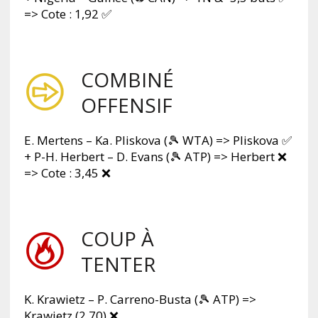
=> Cote : 1,92 ✅
COMBINÉ
OFFENSIF
E. Mertens – Ka. Pliskova (🎾 WTA) => Pliskova ✅
+ P-H. Herbert – D. Evans (🎾 ATP) => Herbert ❌
=> Cote : 3,45 ❌
COUP À
TENTER
K. Krawietz – P. Carreno-Busta (🎾 ATP) =>
Krawietz (2,70) ❌