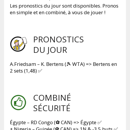
Les pronostics du jour sont disponibles. Pronos
en simple et en combiné, à vous de jouer !
PRONOSTICS
DU JOUR
A.Friedsam – K. Bertens (🎾 WTA) => Bertens en
2 sets (1,48) ✅
COMBINÉ
SÉCURITÉ
Égypte – RD Congo (⚽ CAN) => Égypte ✅
+ Nigeria – Guinée (⚽ CAN) => 1N & -3,5 buts ✅