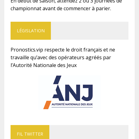
En début de saison, attendez 2 ou 3 journées de
championnat avant de commencer à parier.
LÉGISLATION
Pronostics.vip respecte le droit français et ne
travaille qu’avec des opérateurs agréés par
l’Autorité Nationale des Jeux
FIL TWITTER