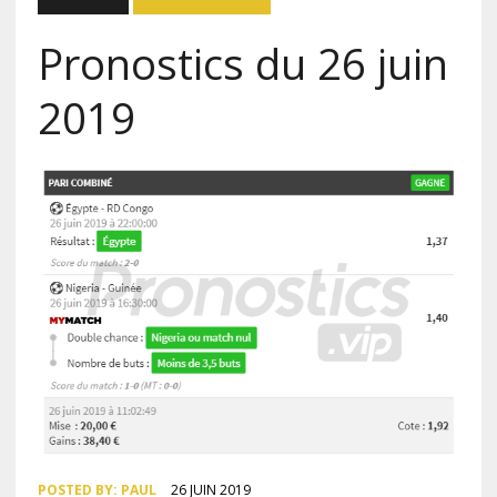
Pronostics du 26 juin
2019
POSTED BY:
PAUL
26 JUIN 2019