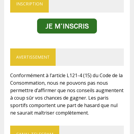
INSCRIPTION
AVERTISSEMENT
Conformément à l’article L121-4 (15) du Code de la
Consommation, nous ne pouvons pas nous
permettre d’affirmer que nos conseils augmentent
à coup sûr vos chances de gagner. Les paris
sportifs comportent une part de hasard que nul
ne saurait maîtriser complètement.