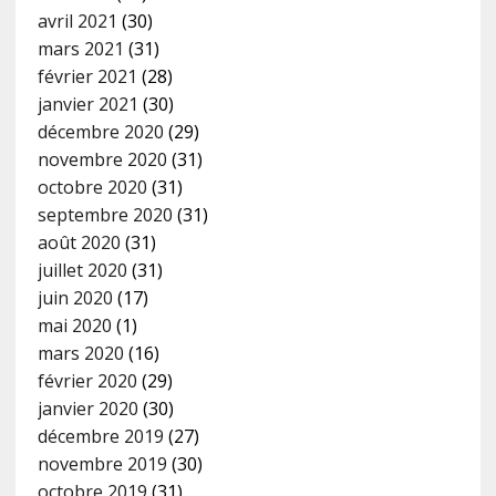
avril 2021
(30)
mars 2021
(31)
février 2021
(28)
janvier 2021
(30)
décembre 2020
(29)
novembre 2020
(31)
octobre 2020
(31)
septembre 2020
(31)
août 2020
(31)
juillet 2020
(31)
juin 2020
(17)
mai 2020
(1)
mars 2020
(16)
février 2020
(29)
janvier 2020
(30)
décembre 2019
(27)
novembre 2019
(30)
octobre 2019
(31)