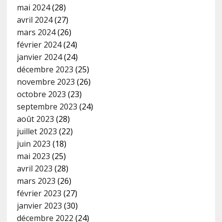
mai 2024
(28)
avril 2024
(27)
mars 2024
(26)
février 2024
(24)
janvier 2024
(24)
décembre 2023
(25)
novembre 2023
(26)
octobre 2023
(23)
septembre 2023
(24)
août 2023
(28)
juillet 2023
(22)
juin 2023
(18)
mai 2023
(25)
avril 2023
(28)
mars 2023
(26)
février 2023
(27)
janvier 2023
(30)
décembre 2022
(24)