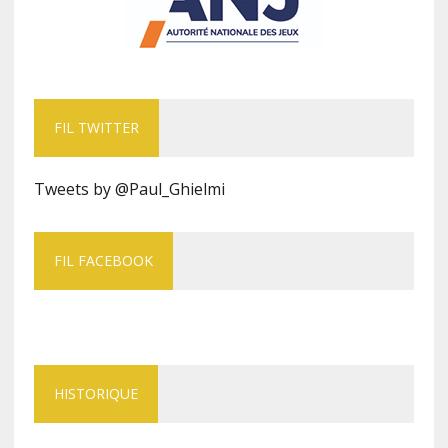
FIL TWITTER
Tweets by @Paul_Ghielmi
FIL FACEBOOK
HISTORIQUE