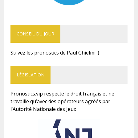
CONSEIL DU JOUR
Suivez les pronostics de Paul Ghielmi :)
LÉGISLATION
Pronostics.vip respecte le droit français et ne
travaille qu’avec des opérateurs agréés par
l’Autorité Nationale des Jeux