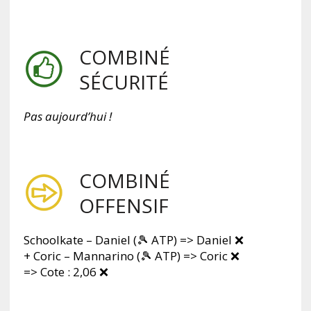
COMBINÉ
SÉCURITÉ
Pas aujourd’hui !
COMBINÉ
OFFENSIF
Schoolkate – Daniel (🎾 ATP) => Daniel ❌
+ Coric – Mannarino (🎾 ATP) => Coric ❌
=> Cote : 2,06 ❌