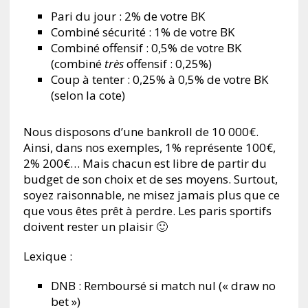
Pari du jour : 2% de votre BK
Combiné sécurité : 1% de votre BK
Combiné offensif : 0,5% de votre BK
(combiné
très
offensif : 0,25%)
Coup à tenter : 0,25% à 0,5% de votre BK
(selon la cote)
Nous disposons d’une bankroll de 10 000€.
Ainsi, dans nos exemples, 1% représente 100€,
2% 200€… Mais chacun est libre de partir du
budget de son choix et de ses moyens. Surtout,
soyez raisonnable, ne misez jamais plus que ce
que vous êtes prêt à perdre. Les paris sportifs
doivent rester un plaisir 🙂
Lexique :
DNB : Remboursé si match nul (« draw no
bet »)