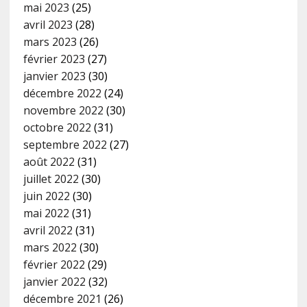
mai 2023
(25)
avril 2023
(28)
mars 2023
(26)
février 2023
(27)
janvier 2023
(30)
décembre 2022
(24)
novembre 2022
(30)
octobre 2022
(31)
septembre 2022
(27)
août 2022
(31)
juillet 2022
(30)
juin 2022
(30)
mai 2022
(31)
avril 2022
(31)
mars 2022
(30)
février 2022
(29)
janvier 2022
(32)
décembre 2021
(26)