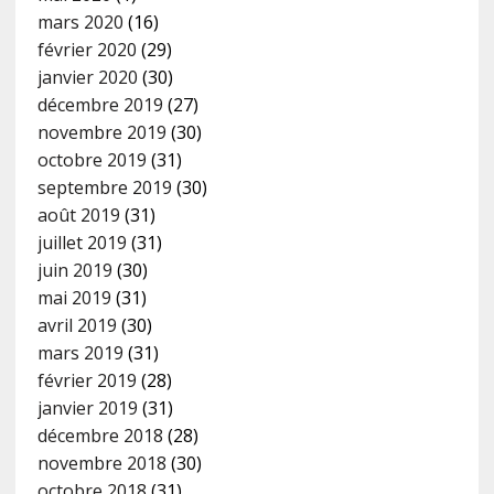
mars 2020
(16)
février 2020
(29)
janvier 2020
(30)
décembre 2019
(27)
novembre 2019
(30)
octobre 2019
(31)
septembre 2019
(30)
août 2019
(31)
juillet 2019
(31)
juin 2019
(30)
mai 2019
(31)
avril 2019
(30)
mars 2019
(31)
février 2019
(28)
janvier 2019
(31)
décembre 2018
(28)
novembre 2018
(30)
octobre 2018
(31)