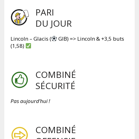
PARI
DU JOUR
Lincoln – Glacis (
GIB) => Lincoln & +3,5 buts
(1,58)
COMBINÉ
SÉCURITÉ
Pas aujourd’hui !
COMBINÉ