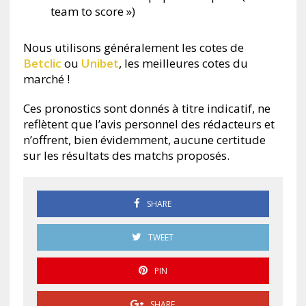
team to score »)
Nous utilisons généralement les cotes de
Betclic
ou
Unibet
, les meilleures cotes du
marché !
Ces pronostics sont donnés à titre indicatif, ne
reflètent que l’avis personnel des rédacteurs et
n’offrent, bien évidemment, aucune certitude
sur les résultats des matchs proposés.
SHARE
TWEET
PIN
SHARE