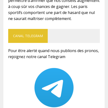
permettre d’affirmer que nos conseils augmentent
à coup sûr vos chances de gagner. Les paris
sportifs comportent une part de hasard que nul
ne saurait maîtriser complètement.
CANAL TELEGRAM
Pour être alerté quand nous publions des pronos,
rejoignez notre canal Telegram