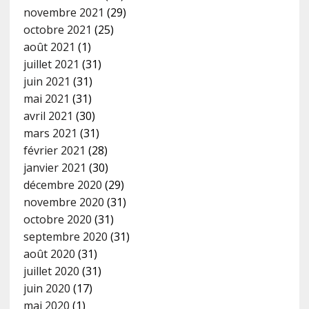
novembre 2021
(29)
octobre 2021
(25)
août 2021
(1)
juillet 2021
(31)
juin 2021
(31)
mai 2021
(31)
avril 2021
(30)
mars 2021
(31)
février 2021
(28)
janvier 2021
(30)
décembre 2020
(29)
novembre 2020
(31)
octobre 2020
(31)
septembre 2020
(31)
août 2020
(31)
juillet 2020
(31)
juin 2020
(17)
mai 2020
(1)