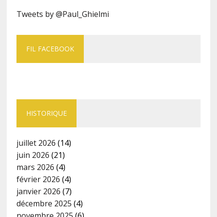
Tweets by @Paul_Ghielmi
FIL FACEBOOK
HISTORIQUE
juillet 2026
(14)
juin 2026
(21)
mars 2026
(4)
février 2026
(4)
janvier 2026
(7)
décembre 2025
(4)
novembre 2025
(6)