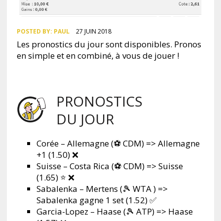
POSTED BY:
PAUL
27 JUIN 2018
Les pronostics du jour sont disponibles. Pronos
en simple et en combiné, à vous de jouer !
PRONOSTICS
DU JOUR
Corée – Allemagne (⚽ CDM) => Allemagne
+1 (1.50) ❌
Suisse – Costa Rica (⚽ CDM) => Suisse
(1.65) ⭐ ❌
Sabalenka – Mertens (🎾 WTA ) =>
Sabalenka gagne 1 set (1.52) ✅
Garcia-Lopez – Haase (🎾 ATP) => Haase