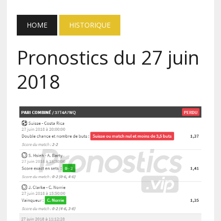
HOME
HISTORIQUE
Pronostics du 27 juin
2018