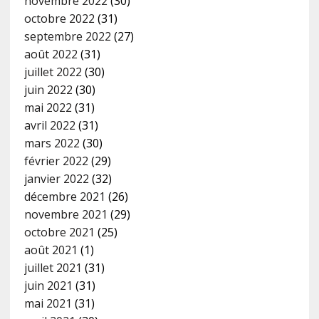
novembre 2022
(30)
octobre 2022
(31)
septembre 2022
(27)
août 2022
(31)
juillet 2022
(30)
juin 2022
(30)
mai 2022
(31)
avril 2022
(31)
mars 2022
(30)
février 2022
(29)
janvier 2022
(32)
décembre 2021
(26)
novembre 2021
(29)
octobre 2021
(25)
août 2021
(1)
juillet 2021
(31)
juin 2021
(31)
mai 2021
(31)