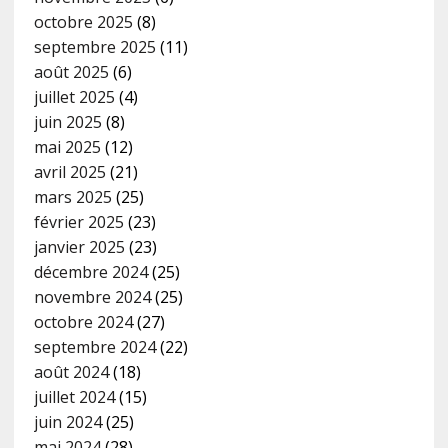
octobre 2025
(8)
septembre 2025
(11)
août 2025
(6)
juillet 2025
(4)
juin 2025
(8)
mai 2025
(12)
avril 2025
(21)
mars 2025
(25)
février 2025
(23)
janvier 2025
(23)
décembre 2024
(25)
novembre 2024
(25)
octobre 2024
(27)
septembre 2024
(22)
août 2024
(18)
juillet 2024
(15)
juin 2024
(25)
mai 2024
(28)