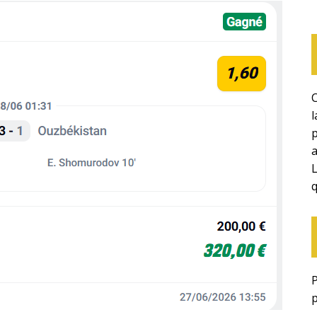
C
p
q