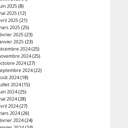
uin 2025
(8)
mai 2025
(12)
vril 2025
(21)
mars 2025
(25)
évrier 2025
(23)
anvier 2025
(23)
décembre 2024
(25)
novembre 2024
(25)
octobre 2024
(27)
septembre 2024
(22)
août 2024
(18)
uillet 2024
(15)
uin 2024
(25)
mai 2024
(28)
vril 2024
(27)
mars 2024
(26)
évrier 2024
(24)
anvier 2024
(24)