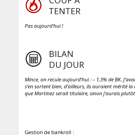
COUP À
TENTER
Pas aujourd’hui !
BILAN
DU JOUR
Mince, on recule aujourd’hui : – 1,3% de BK. J’av
s’en sortent bien, d’ailleurs, ils auraient mérité 
que Martinez serait titulaire, sinon j’aurais plutô
Gestion de bankroll :