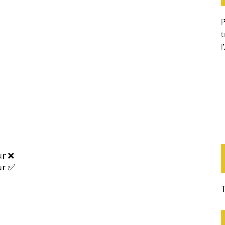
P
t
l
ur ❌
ur ✅