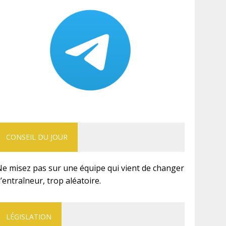
CONSEIL DU JOUR
Ne misez pas sur une équipe qui vient de changer
’entraîneur, trop aléatoire.
LÉGISLATION