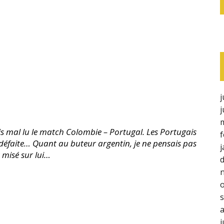
j
j
ais mal lu le match Colombie – Portugal. Les Portugais
f
la défaite… Quant au buteur argentin, je ne pensais pas
j
t misé sur lui…
j