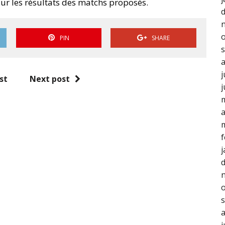
sur les résultats des matchs proposés.
PIN
SHARE
j
st
Next post
j
a
f
j
j