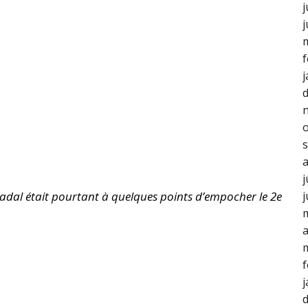
j
j
f
j
j
j
adal était pourtant à quelques points d’empocher le 2e
a
f
j