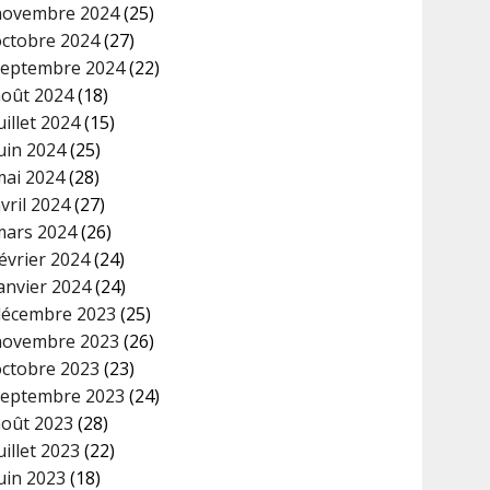
novembre 2024
(25)
octobre 2024
(27)
septembre 2024
(22)
août 2024
(18)
uillet 2024
(15)
uin 2024
(25)
mai 2024
(28)
vril 2024
(27)
mars 2024
(26)
évrier 2024
(24)
anvier 2024
(24)
décembre 2023
(25)
novembre 2023
(26)
octobre 2023
(23)
septembre 2023
(24)
août 2023
(28)
uillet 2023
(22)
uin 2023
(18)