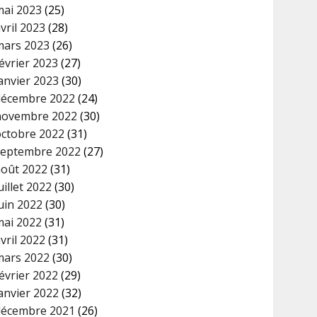
mai 2023
(25)
vril 2023
(28)
mars 2023
(26)
évrier 2023
(27)
anvier 2023
(30)
décembre 2022
(24)
novembre 2022
(30)
octobre 2022
(31)
septembre 2022
(27)
août 2022
(31)
uillet 2022
(30)
uin 2022
(30)
mai 2022
(31)
vril 2022
(31)
mars 2022
(30)
évrier 2022
(29)
anvier 2022
(32)
décembre 2021
(26)