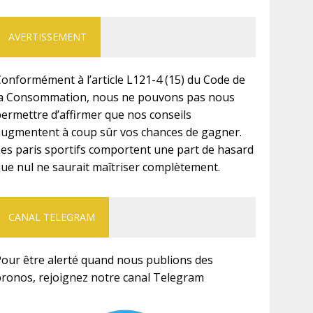
AVERTISSEMENT
onformément à l’article L121-4 (15) du Code de
la Consommation, nous ne pouvons pas nous
ermettre d’affirmer que nos conseils
augmentent à coup sûr vos chances de gagner.
Les paris sportifs comportent une part de hasard
ue nul ne saurait maîtriser complètement.
CANAL TELEGRAM
Pour être alerté quand nous publions des
pronos, rejoignez notre canal Telegram