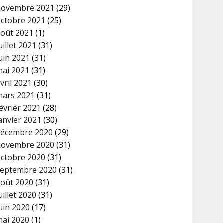
novembre 2021
(29)
octobre 2021
(25)
août 2021
(1)
uillet 2021
(31)
uin 2021
(31)
mai 2021
(31)
vril 2021
(30)
mars 2021
(31)
évrier 2021
(28)
anvier 2021
(30)
décembre 2020
(29)
novembre 2020
(31)
octobre 2020
(31)
septembre 2020
(31)
août 2020
(31)
uillet 2020
(31)
uin 2020
(17)
mai 2020
(1)