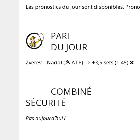
Les pronostics du jour sont disponibles. Prono
PARI
DU JOUR
Zverev – Nadal (🎾 ATP) => +3,5 sets (1,45) ❌
COMBINÉ
SÉCURITÉ
Pas aujourd’hui !