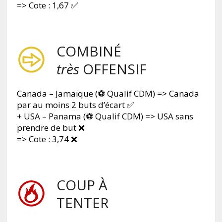
=> Cote : 1,67 ✅
COMBINÉ
très
OFFENSIF
Canada – Jamaïque (⚽ Qualif CDM) => Canada
par au moins 2 buts d’écart ✅
+ USA – Panama (⚽ Qualif CDM) => USA sans
prendre de but ❌
=> Cote : 3,74 ❌
COUP À
TENTER