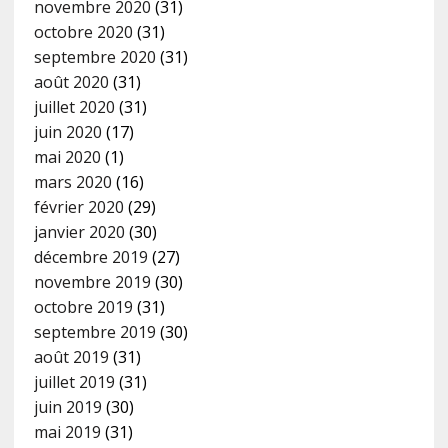
novembre 2020
(31)
octobre 2020
(31)
septembre 2020
(31)
août 2020
(31)
juillet 2020
(31)
juin 2020
(17)
mai 2020
(1)
mars 2020
(16)
février 2020
(29)
janvier 2020
(30)
décembre 2019
(27)
novembre 2019
(30)
octobre 2019
(31)
septembre 2019
(30)
août 2019
(31)
juillet 2019
(31)
juin 2019
(30)
mai 2019
(31)