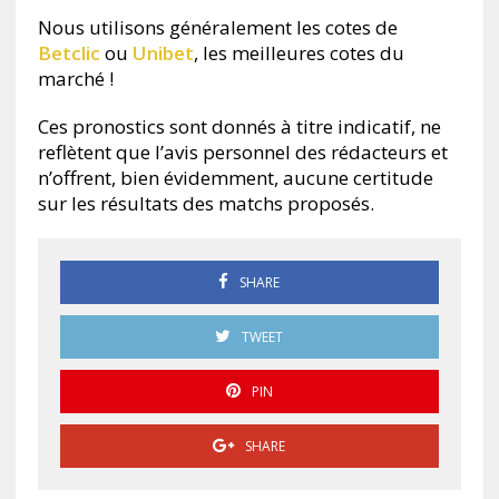
Nous utilisons généralement les cotes de
Betclic
ou
Unibet
, les meilleures cotes du
marché !
Ces pronostics sont donnés à titre indicatif, ne
reflètent que l’avis personnel des rédacteurs et
n’offrent, bien évidemment, aucune certitude
sur les résultats des matchs proposés.
SHARE
TWEET
PIN
SHARE