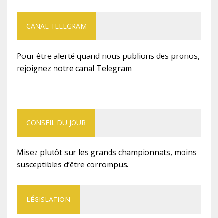
CANAL TELEGRAM
Pour être alerté quand nous publions des pronos,
rejoignez notre canal Telegram
CONSEIL DU JOUR
Misez plutôt sur les grands championnats, moins
susceptibles d’être corrompus.
LÉGISLATION