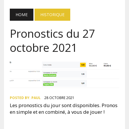
HOME
HISTORIQUE
Pronostics du 27
octobre 2021
POSTED BY:
PAUL
28 OCTOBRE 2021
Les pronostics du jour sont disponibles. Pronos
en simple et en combiné, à vous de jouer !