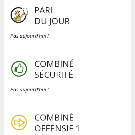
PARI
DU JOUR
Pas aujourd’hui !
COMBINÉ
SÉCURITÉ
Pas aujourd’hui !
COMBINÉ
OFFENSIF 1