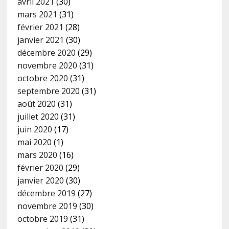
avril 2021
(30)
mars 2021
(31)
février 2021
(28)
janvier 2021
(30)
décembre 2020
(29)
novembre 2020
(31)
octobre 2020
(31)
septembre 2020
(31)
août 2020
(31)
juillet 2020
(31)
juin 2020
(17)
mai 2020
(1)
mars 2020
(16)
février 2020
(29)
janvier 2020
(30)
décembre 2019
(27)
novembre 2019
(30)
octobre 2019
(31)