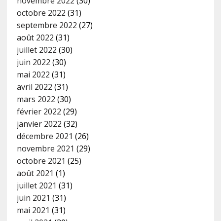
novembre 2022
(30)
octobre 2022
(31)
septembre 2022
(27)
août 2022
(31)
juillet 2022
(30)
juin 2022
(30)
mai 2022
(31)
avril 2022
(31)
mars 2022
(30)
février 2022
(29)
janvier 2022
(32)
décembre 2021
(26)
novembre 2021
(29)
octobre 2021
(25)
août 2021
(1)
juillet 2021
(31)
juin 2021
(31)
mai 2021
(31)