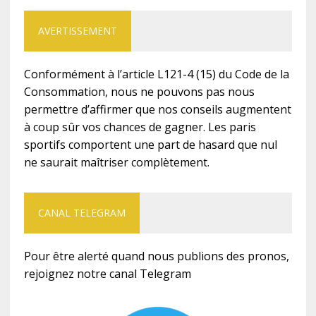
AVERTISSEMENT
Conformément à l’article L121-4 (15) du Code de la
Consommation, nous ne pouvons pas nous
permettre d’affirmer que nos conseils augmentent
à coup sûr vos chances de gagner. Les paris
sportifs comportent une part de hasard que nul
ne saurait maîtriser complètement.
CANAL TELEGRAM
Pour être alerté quand nous publions des pronos,
rejoignez notre canal Telegram