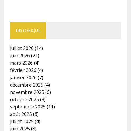
HISTORIQUE
juillet 2026
(14)
juin 2026
(21)
mars 2026
(4)
février 2026
(4)
janvier 2026
(7)
décembre 2025
(4)
novembre 2025
(6)
octobre 2025
(8)
septembre 2025
(11)
août 2025
(6)
juillet 2025
(4)
juin 2025
(8)