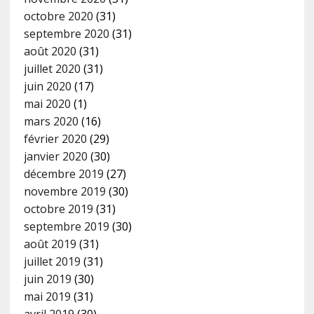
octobre 2020
(31)
septembre 2020
(31)
août 2020
(31)
juillet 2020
(31)
juin 2020
(17)
mai 2020
(1)
mars 2020
(16)
février 2020
(29)
janvier 2020
(30)
décembre 2019
(27)
novembre 2019
(30)
octobre 2019
(31)
septembre 2019
(30)
août 2019
(31)
juillet 2019
(31)
juin 2019
(30)
mai 2019
(31)
avril 2019
(30)