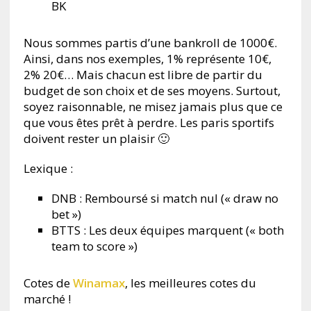
BK
Nous sommes partis d’une bankroll de 1000€.
Ainsi, dans nos exemples, 1% représente 10€,
2% 20€… Mais chacun est libre de partir du
budget de son choix et de ses moyens. Surtout,
soyez raisonnable, ne misez jamais plus que ce
que vous êtes prêt à perdre. Les paris sportifs
doivent rester un plaisir 🙂
Lexique :
DNB : Remboursé si match nul (« draw no
bet »)
BTTS : Les deux équipes marquent (« both
team to score »)
Cotes de
Winamax
, les meilleures cotes du
marché !