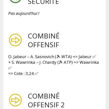
SÉCURITÉ
Pas aujourd’hui !
COMBINÉ
OFFENSIF
O. Jabeur – A. Sasnovich (🎾 WTA) => Jabeur ✅
+ S. Wawrinka – J. Chardy (🎾 ATP) => Wawrinka
✅
=> Cote : 3,24 ✅
COMBINÉ
OFFENSIF 2