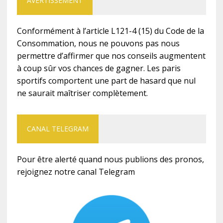
AVERTISSEMENT
Conformément à l’article L121-4 (15) du Code de la
Consommation, nous ne pouvons pas nous
permettre d’affirmer que nos conseils augmentent
à coup sûr vos chances de gagner. Les paris
sportifs comportent une part de hasard que nul
ne saurait maîtriser complètement.
CANAL TELEGRAM
Pour être alerté quand nous publions des pronos,
rejoignez notre canal Telegram