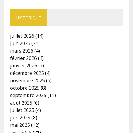
HISTORIQUE
juillet 2026
(14)
juin 2026
(21)
mars 2026
(4)
février 2026
(4)
janvier 2026
(7)
décembre 2025
(4)
novembre 2025
(6)
octobre 2025
(8)
septembre 2025
(11)
août 2025
(6)
juillet 2025
(4)
juin 2025
(8)
mai 2025
(12)
avril 2025
(21)