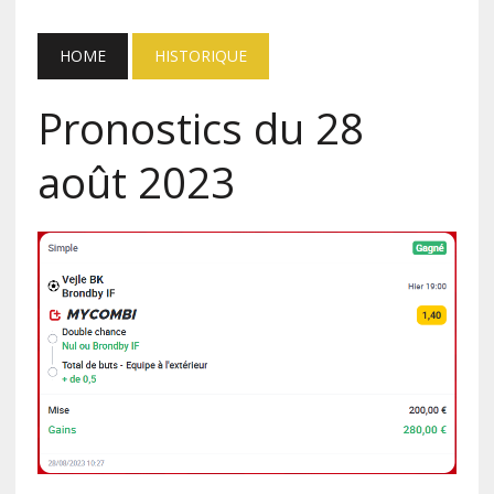
HOME
HISTORIQUE
Pronostics du 28
août 2023