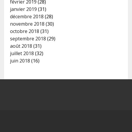
février 2019
(28)
janvier 2019
(31)
décembre 2018
(28)
novembre 2018
(30)
octobre 2018
(31)
septembre 2018
(29)
août 2018
(31)
juillet 2018
(32)
juin 2018
(16)