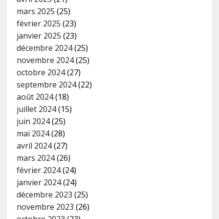
mars 2025
(25)
février 2025
(23)
janvier 2025
(23)
décembre 2024
(25)
novembre 2024
(25)
octobre 2024
(27)
septembre 2024
(22)
août 2024
(18)
juillet 2024
(15)
juin 2024
(25)
mai 2024
(28)
avril 2024
(27)
mars 2024
(26)
février 2024
(24)
janvier 2024
(24)
décembre 2023
(25)
novembre 2023
(26)