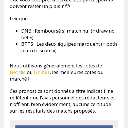
doivent rester un plaisir 🙂
Lexique :
DNB : Remboursé si match nul (« draw no
bet »)
BTTS : Les deux équipes marquent (« both
team to score »)
Nous utilisons généralement les cotes de
Betclic
ou
Unibet
, les meilleures cotes du
marché !
Ces pronostics sont donnés à titre indicatif, ne
reflètent que l’avis personnel des rédacteurs et
n’offrent, bien évidemment, aucune certitude
sur les résultats des matchs proposés.