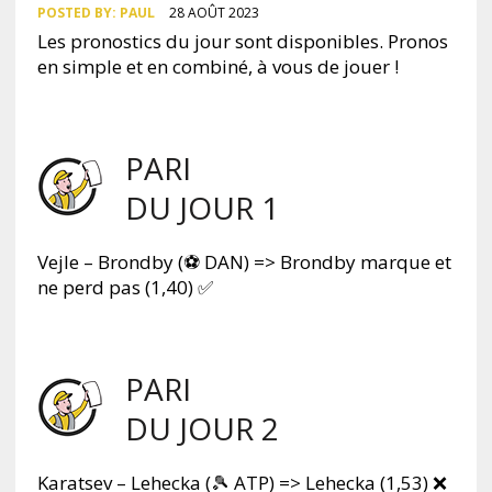
POSTED BY:
PAUL
28 AOÛT 2023
Les pronostics du jour sont disponibles. Pronos
en simple et en combiné, à vous de jouer !
PARI
DU JOUR 1
Vejle – Brondby (⚽ DAN) => Brondby marque et
ne perd pas (1,40) ✅
PARI
DU JOUR 2
Karatsev – Lehecka (🎾 ATP) => Lehecka (1,53) ❌