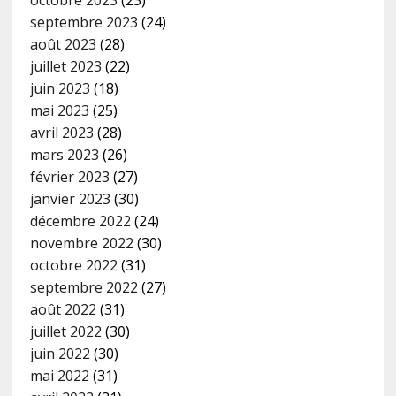
octobre 2023
(23)
septembre 2023
(24)
août 2023
(28)
juillet 2023
(22)
juin 2023
(18)
mai 2023
(25)
avril 2023
(28)
mars 2023
(26)
février 2023
(27)
janvier 2023
(30)
décembre 2022
(24)
novembre 2022
(30)
octobre 2022
(31)
septembre 2022
(27)
août 2022
(31)
juillet 2022
(30)
juin 2022
(30)
mai 2022
(31)