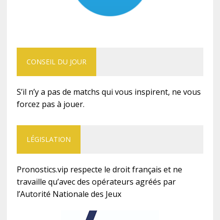
CONSEIL DU JOUR
S’il n’y a pas de matchs qui vous inspirent, ne vous
forcez pas à jouer.
LÉGISLATION
Pronostics.vip respecte le droit français et ne
travaille qu’avec des opérateurs agréés par
l’Autorité Nationale des Jeux