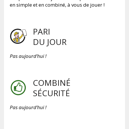
en simple et en combiné, à vous de jouer !
PARI
DU JOUR
Pas aujourd’hui !
COMBINÉ
SÉCURITÉ
Pas aujourd’hui !