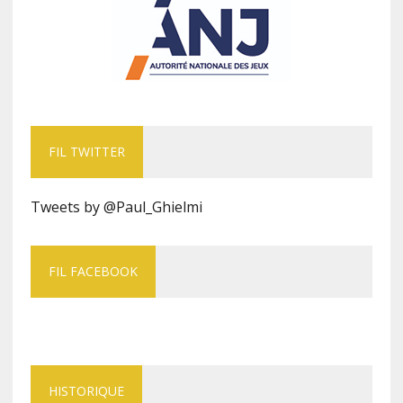
FIL TWITTER
Tweets by @Paul_Ghielmi
FIL FACEBOOK
HISTORIQUE