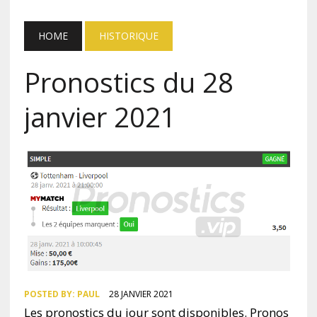
HOME
HISTORIQUE
Pronostics du 28
janvier 2021
POSTED BY:
PAUL
28 JANVIER 2021
Les pronostics du jour sont disponibles. Pronos