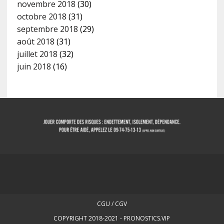
novembre 2018
(30)
octobre 2018
(31)
septembre 2018
(29)
août 2018
(31)
juillet 2018
(32)
juin 2018
(16)
CGU / CGV
COPYRIGHT 2018-2021 - PRONOSTICS.VIP