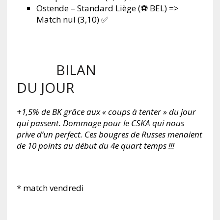
Ostende – Standard Liège (⚽ BEL) =>
Match nul (3,10) ✅
BILAN
DU JOUR
+1,5% de BK grâce aux « coups à tenter » du jour
qui passent. Dommage pour le CSKA qui nous
prive d’un perfect. Ces bougres de Russes menaient
de 10 points au début du 4e quart temps !!!
* match vendredi