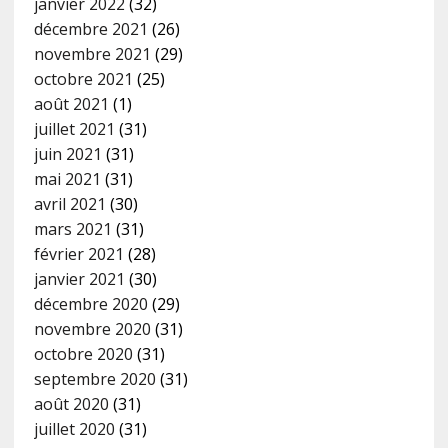
janvier 2022
(32)
décembre 2021
(26)
novembre 2021
(29)
octobre 2021
(25)
août 2021
(1)
juillet 2021
(31)
juin 2021
(31)
mai 2021
(31)
avril 2021
(30)
mars 2021
(31)
février 2021
(28)
janvier 2021
(30)
décembre 2020
(29)
novembre 2020
(31)
octobre 2020
(31)
septembre 2020
(31)
août 2020
(31)
juillet 2020
(31)