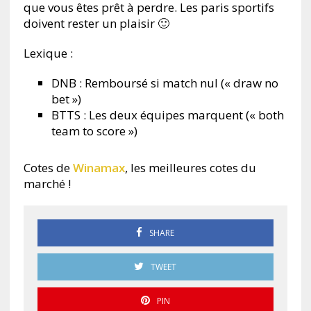
que vous êtes prêt à perdre. Les paris sportifs
doivent rester un plaisir 🙂
Lexique :
DNB : Remboursé si match nul (« draw no
bet »)
BTTS : Les deux équipes marquent (« both
team to score »)
Cotes de
Winamax
, les meilleures cotes du
marché !
SHARE
TWEET
PIN