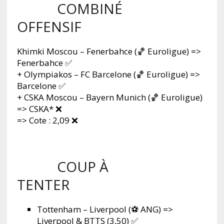
COMBINÉ
OFFENSIF
Khimki Moscou – Fenerbahce (🏀 Euroligue) =>
Fenerbahce ✅
+ Olympiakos – FC Barcelone (🏀 Euroligue) =>
Barcelone ✅
+ CSKA Moscou – Bayern Munich (🏀 Euroligue)
=> CSKA* ❌
=> Cote : 2,09 ❌
COUP À
TENTER
Tottenham – Liverpool (⚽ ANG) =>
Liverpool & BTTS (3,50) ✅