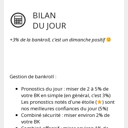
BILAN
DU JOUR
+3% de la bankroll, c’est un dimanche positif
Gestion de bankroll :
Pronostics du jour : miser de 2 à 5% de
votre BK en simple (en général, c’est 3%)
Les pronostics notés d’une étoile (
) sont
nos meilleures confiances du jour (5%)
Combiné sécurité : miser environ 2% de
votre BK