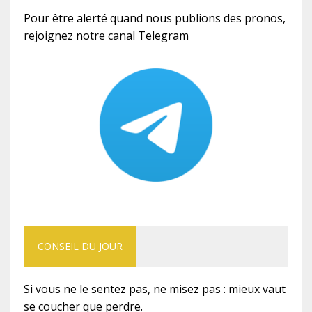
Pour être alerté quand nous publions des pronos,
rejoignez notre canal Telegram
CONSEIL DU JOUR
Si vous ne le sentez pas, ne misez pas : mieux vaut
se coucher que perdre.