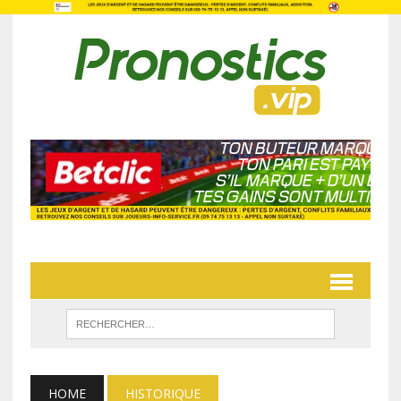
HOME
HISTORIQUE