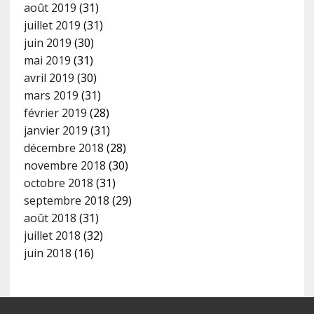
août 2019
(31)
juillet 2019
(31)
juin 2019
(30)
mai 2019
(31)
avril 2019
(30)
mars 2019
(31)
février 2019
(28)
janvier 2019
(31)
décembre 2018
(28)
novembre 2018
(30)
octobre 2018
(31)
septembre 2018
(29)
août 2018
(31)
juillet 2018
(32)
juin 2018
(16)