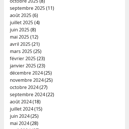
octobre 2025
(8)
septembre 2025
(11)
août 2025
(6)
juillet 2025
(4)
juin 2025
(8)
mai 2025
(12)
avril 2025
(21)
mars 2025
(25)
février 2025
(23)
janvier 2025
(23)
décembre 2024
(25)
novembre 2024
(25)
octobre 2024
(27)
septembre 2024
(22)
août 2024
(18)
juillet 2024
(15)
juin 2024
(25)
mai 2024
(28)