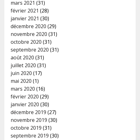
mars 2021
(31)
février 2021
(28)
janvier 2021
(30)
décembre 2020
(29)
novembre 2020
(31)
octobre 2020
(31)
septembre 2020
(31)
août 2020
(31)
juillet 2020
(31)
juin 2020
(17)
mai 2020
(1)
mars 2020
(16)
février 2020
(29)
janvier 2020
(30)
décembre 2019
(27)
novembre 2019
(30)
octobre 2019
(31)
septembre 2019
(30)