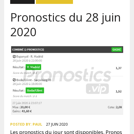
Pronostics du 28 juin
2020
POSTED BY:
PAUL
27 JUIN 2020
Les pronostics du jour sont disponibles. Pronos