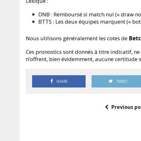
Lexique :
DNB : Remboursé si match nul (« draw no 
BTTS : Les deux équipes marquent (« both
Nous utilisons généralement les cotes de
Betc
Ces pronostics sont donnés à titre indicatif, ne
n’offrent, bien évidemment, aucune certitude 
SHARE
TWEET
Previous po