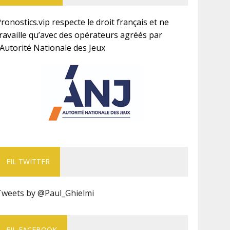
ronostics.vip respecte le droit français et ne
ravaille qu’avec des opérateurs agréés par
’Autorité Nationale des Jeux
FIL TWITTER
Tweets by @Paul_Ghielmi
FIL FACEBOOK