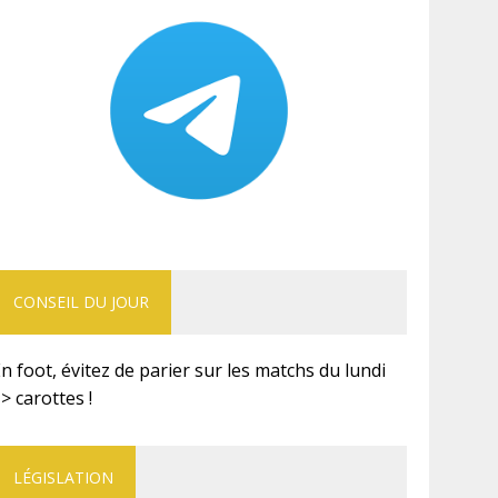
CONSEIL DU JOUR
n foot, évitez de parier sur les matchs du lundi
> carottes !
LÉGISLATION