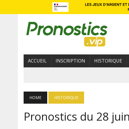
ACCUEIL
INSCRIPTION
HISTORIQUE
HOME
HISTORIQUE
Pronostics du 28 jui