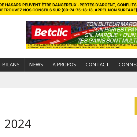
BILANS
NEWS
A PROPOS
CONTACT
CONNE
n 2024