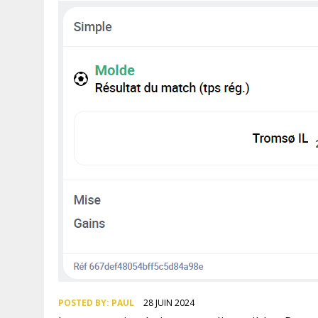
POSTED BY:
PAUL
28 JUIN 2024