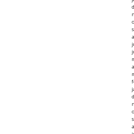
j
j
a
f
j
j