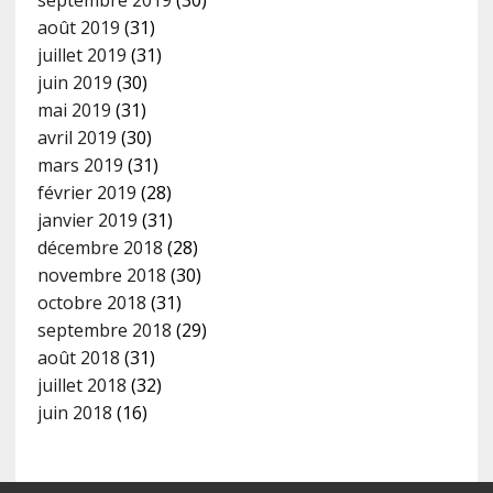
septembre 2019
(30)
août 2019
(31)
juillet 2019
(31)
juin 2019
(30)
mai 2019
(31)
avril 2019
(30)
mars 2019
(31)
février 2019
(28)
janvier 2019
(31)
décembre 2018
(28)
novembre 2018
(30)
octobre 2018
(31)
septembre 2018
(29)
août 2018
(31)
juillet 2018
(32)
juin 2018
(16)