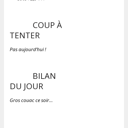
COUP À
TENTER
Pas aujourd’hui !
BILAN
DU JOUR
Gros couac ce soir…