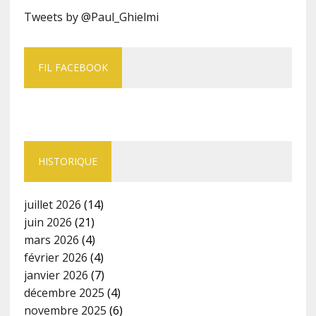
Tweets by @Paul_Ghielmi
FIL FACEBOOK
HISTORIQUE
juillet 2026
(14)
juin 2026
(21)
mars 2026
(4)
février 2026
(4)
janvier 2026
(7)
décembre 2025
(4)
novembre 2025
(6)