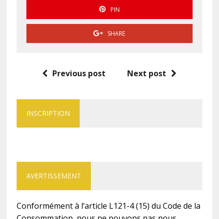
PIN
SHARE
Previous post
Next post
INSCRIPTION
AVERTISSEMENT
Conformément à l’article L121-4 (15) du Code de la
Consommation, nous ne pouvons pas nous