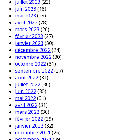
juillet 2023
(22)
juin 2023
(18)
mai 2023
(25)
avril 2023
(28)
mars 2023
(26)
février 2023
(27)
janvier 2023
(30)
décembre 2022
(24)
novembre 2022
(30)
octobre 2022
(31)
septembre 2022
(27)
août 2022
(31)
juillet 2022
(30)
juin 2022
(30)
mai 2022
(31)
avril 2022
(31)
mars 2022
(30)
février 2022
(29)
janvier 2022
(32)
décembre 2021
(26)
novembre 2021
(29)