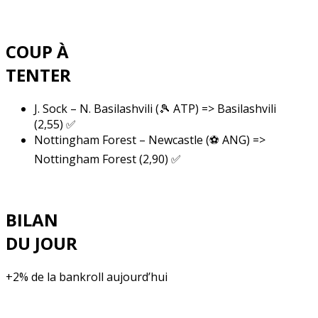
COUP À
TENTER
J. Sock – N. Basilashvili (🎾 ATP) => Basilashvili
(2,55) ✅
Nottingham Forest – Newcastle (⚽ ANG) =>
Nottingham Forest (2,90) ✅
BILAN
DU JOUR
+2% de la bankroll aujourd’hui