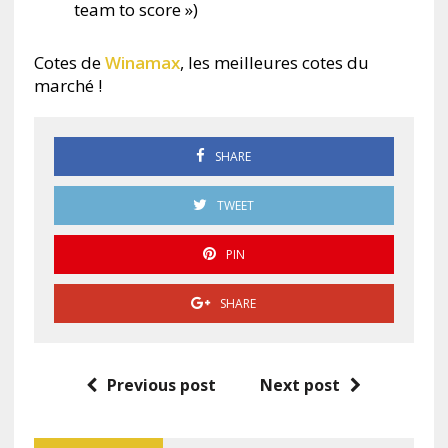
team to score »)
Cotes de
Winamax
, les meilleures cotes du
marché !
SHARE
TWEET
PIN
SHARE
Previous post
Next post