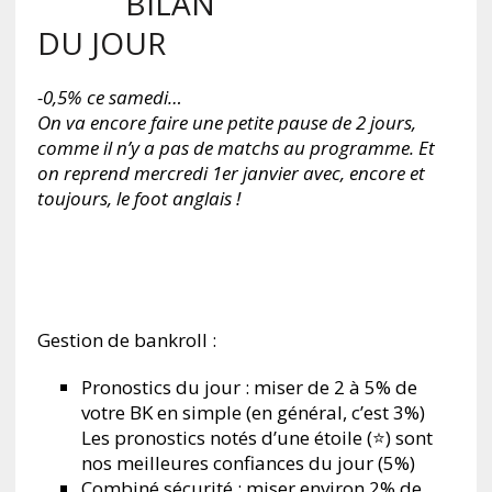
BILAN
DU JOUR
-0,5% ce samedi…
On va encore faire une petite pause de 2 jours,
comme il n’y a pas de matchs au programme. Et
on reprend mercredi 1er janvier avec, encore et
toujours, le foot anglais !
Gestion de bankroll :
Pronostics du jour : miser de 2 à 5% de
votre BK en simple (en général, c’est 3%)
Les pronostics notés d’une étoile (⭐) sont
nos meilleures confiances du jour (5%)
Combiné sécurité : miser environ 2% de