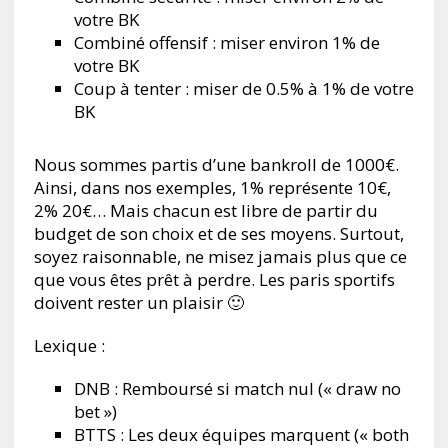
votre BK
Combiné offensif : miser environ 1% de
votre BK
Coup à tenter : miser de 0.5% à 1% de votre
BK
Nous sommes partis d’une bankroll de 1000€.
Ainsi, dans nos exemples, 1% représente 10€,
2% 20€… Mais chacun est libre de partir du
budget de son choix et de ses moyens. Surtout,
soyez raisonnable, ne misez jamais plus que ce
que vous êtes prêt à perdre. Les paris sportifs
doivent rester un plaisir 🙂
Lexique :
DNB : Remboursé si match nul (« draw no
bet »)
BTTS : Les deux équipes marquent (« both