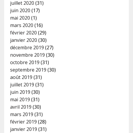
juillet 2020
(31)
juin 2020
(17)
mai 2020
(1)
mars 2020
(16)
février 2020
(29)
janvier 2020
(30)
décembre 2019
(27)
novembre 2019
(30)
octobre 2019
(31)
septembre 2019
(30)
août 2019
(31)
juillet 2019
(31)
juin 2019
(30)
mai 2019
(31)
avril 2019
(30)
mars 2019
(31)
février 2019
(28)
janvier 2019
(31)