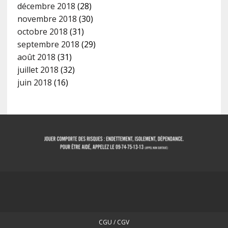
décembre 2018
(28)
novembre 2018
(30)
octobre 2018
(31)
septembre 2018
(29)
août 2018
(31)
juillet 2018
(32)
juin 2018
(16)
CGU / CGV