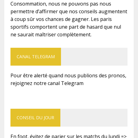
Consommation, nous ne pouvons pas nous
permettre d’affirmer que nos conseils augmentent
à coup sûr vos chances de gagner. Les paris
sportifs comportent une part de hasard que nul
ne saurait maîtriser complètement.
CANAL TELEGRAM
Pour être alerté quand nous publions des pronos,
rejoignez notre canal Telegram
CONSEIL DU JOUR
En foot, évitez de parier sur les matchs du lundi =>