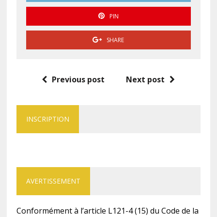
PIN
SHARE
Previous post
Next post
INSCRIPTION
AVERTISSEMENT
Conformément à l’article L121-4 (15) du Code de la