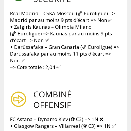
Real Madrid – CSKA Moscou (🏀 Euroligue) =>
Madrid par au moins 9 pts d’écart => Non ✅
+ Zalgiris Kaunas – Olimpia Milano
(🏀 Euroligue) => Kaunas par au moins 9 pts
d’écart => Non ✅
+ Darüssafaka – Gran Canaria (🏀 Euroligue) =>
Darüssafaka par au moins 11 pts d’écart =>
Non ✅
=> Cote totale : 2,04 ✅
COMBINÉ
OFFENSIF
FC Astana – Dynamo Kiev (⚽ C3) => 1N ❌
+ Glasgow Rangers – Villarreal (⚽ C3) => 1N ✅