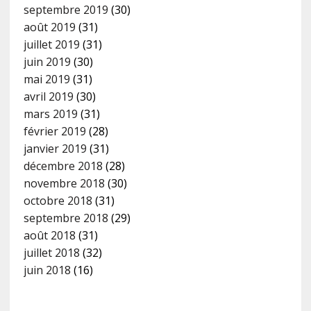
septembre 2019
(30)
août 2019
(31)
juillet 2019
(31)
juin 2019
(30)
mai 2019
(31)
avril 2019
(30)
mars 2019
(31)
février 2019
(28)
janvier 2019
(31)
décembre 2018
(28)
novembre 2018
(30)
octobre 2018
(31)
septembre 2018
(29)
août 2018
(31)
juillet 2018
(32)
juin 2018
(16)