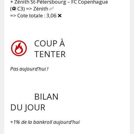
+ Zénith St-Pétersbourg – FC Copenhague
(⚽ C3) => Zénith ✅
=> Cote totale : 3,06 ❌
COUP À
TENTER
Pas aujourd’hui !
BILAN
DU JOUR
+1% de la bankroll aujourd’hui