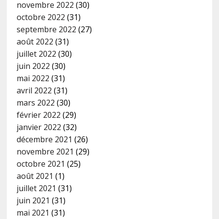
novembre 2022
(30)
octobre 2022
(31)
septembre 2022
(27)
août 2022
(31)
juillet 2022
(30)
juin 2022
(30)
mai 2022
(31)
avril 2022
(31)
mars 2022
(30)
février 2022
(29)
janvier 2022
(32)
décembre 2021
(26)
novembre 2021
(29)
octobre 2021
(25)
août 2021
(1)
juillet 2021
(31)
juin 2021
(31)
mai 2021
(31)