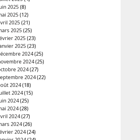
uin 2025
(8)
mai 2025
(12)
vril 2025
(21)
mars 2025
(25)
évrier 2025
(23)
anvier 2025
(23)
décembre 2024
(25)
novembre 2024
(25)
octobre 2024
(27)
septembre 2024
(22)
août 2024
(18)
uillet 2024
(15)
uin 2024
(25)
mai 2024
(28)
vril 2024
(27)
mars 2024
(26)
évrier 2024
(24)
anvier 2024
(24)