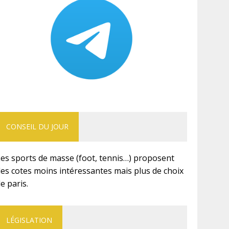
CONSEIL DU JOUR
Les sports de masse (foot, tennis…) proposent
es cotes moins intéressantes mais plus de choix
e paris.
LÉGISLATION