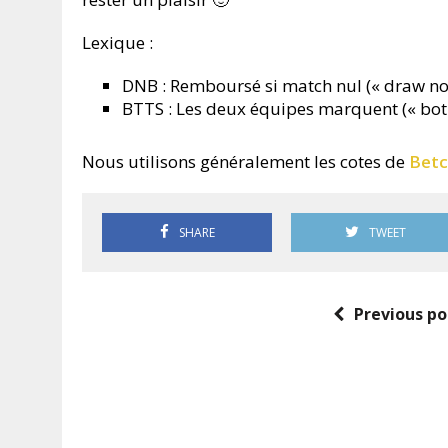
Lexique :
DNB : Remboursé si match nul (« draw no 
BTTS : Les deux équipes marquent (« both
Nous utilisons généralement les cotes de
Betc
SHARE
TWEET
Previous po