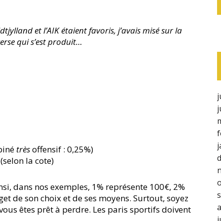
jylland et l’AIK étaient favoris, j’avais misé sur la
nverse qui s’est produit…
j
j
f
j
mbiné
très
offensif : 0,25%)
(selon la cote)
nsi, dans nos exemples, 1% représente 100€, 2%
et de son choix et de ses moyens. Surtout, soyez
ous êtes prêt à perdre. Les paris sportifs doivent
j