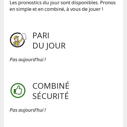
Les pronostics du jour sont disponibles. Pronos
en simple et en combiné, à vous de jouer !
PARI
DU JOUR
Pas aujourd’hui !
COMBINÉ
SÉCURITÉ
Pas aujourd’hui !