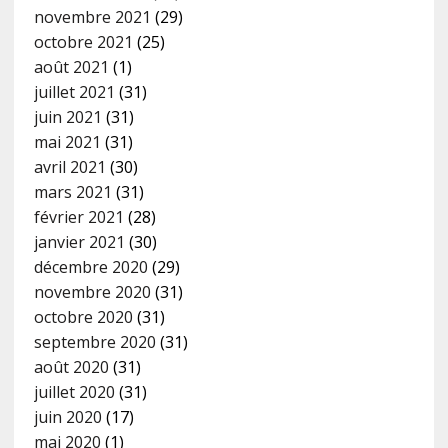
novembre 2021
(29)
octobre 2021
(25)
août 2021
(1)
juillet 2021
(31)
juin 2021
(31)
mai 2021
(31)
avril 2021
(30)
mars 2021
(31)
février 2021
(28)
janvier 2021
(30)
décembre 2020
(29)
novembre 2020
(31)
octobre 2020
(31)
septembre 2020
(31)
août 2020
(31)
juillet 2020
(31)
juin 2020
(17)
mai 2020
(1)