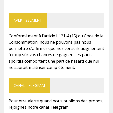
AVERTISSEMENT
Conformément à l’article L121-4 (15) du Code de la
Consommation, nous ne pouvons pas nous
permettre d’affirmer que nos conseils augmentent
à coup sûr vos chances de gagner. Les paris
sportifs comportent une part de hasard que nul
ne saurait maîtriser complètement.
CANAL TELEGRAM
Pour être alerté quand nous publions des pronos,
rejoignez notre canal Telegram