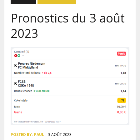
Pronostics du 3 août
2023
POSTED BY:
PAUL
3 AOÛT 2023