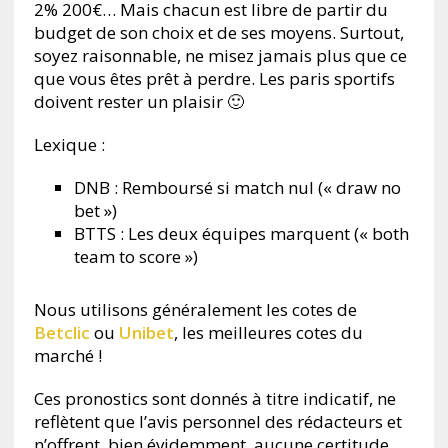
2% 200€… Mais chacun est libre de partir du
budget de son choix et de ses moyens. Surtout,
soyez raisonnable, ne misez jamais plus que ce
que vous êtes prêt à perdre. Les paris sportifs
doivent rester un plaisir 🙂
Lexique :
DNB : Remboursé si match nul (« draw no
bet »)
BTTS : Les deux équipes marquent (« both
team to score »)
Nous utilisons généralement les cotes de
Betclic
ou
Unibet
, les meilleures cotes du
marché !
Ces pronostics sont donnés à titre indicatif, ne
reflètent que l’avis personnel des rédacteurs et
n’offrent, bien évidemment, aucune certitude