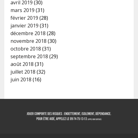
avril 2019
(30)
mars 2019
(31)
février 2019
(28)
janvier 2019
(31)
décembre 2018
(28)
novembre 2018
(30)
octobre 2018
(31)
septembre 2018
(29)
août 2018
(31)
juillet 2018
(32)
juin 2018
(16)