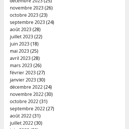
décembre 2023
(25)
novembre 2023
(26)
octobre 2023
(23)
septembre 2023
(24)
août 2023
(28)
juillet 2023
(22)
juin 2023
(18)
mai 2023
(25)
avril 2023
(28)
mars 2023
(26)
février 2023
(27)
janvier 2023
(30)
décembre 2022
(24)
novembre 2022
(30)
octobre 2022
(31)
septembre 2022
(27)
août 2022
(31)
juillet 2022
(30)