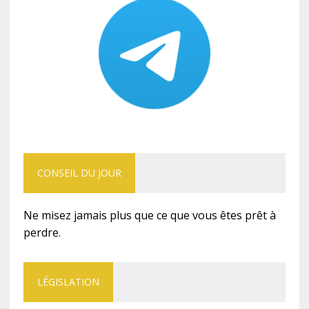
CONSEIL DU JOUR
Ne misez jamais plus que ce que vous êtes prêt à
perdre.
LÉGISLATION