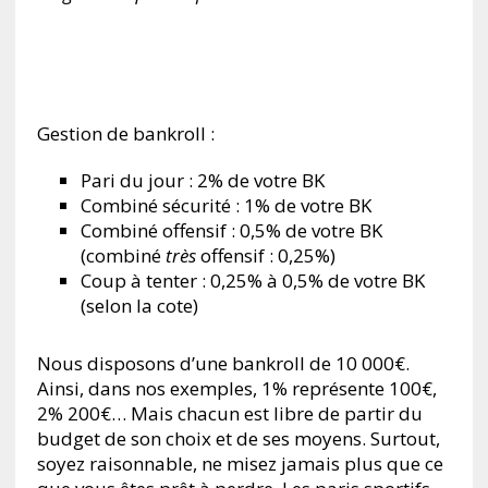
Gestion de bankroll :
Pari du jour : 2% de votre BK
Combiné sécurité : 1% de votre BK
Combiné offensif : 0,5% de votre BK
(combiné
très
offensif : 0,25%)
Coup à tenter : 0,25% à 0,5% de votre BK
(selon la cote)
Nous disposons d’une bankroll de 10 000€.
Ainsi, dans nos exemples, 1% représente 100€,
2% 200€… Mais chacun est libre de partir du
budget de son choix et de ses moyens. Surtout,
soyez raisonnable, ne misez jamais plus que ce