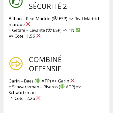
SÉCURITÉ 2
Bilbao – Real Madrid (
ESP) => Real Madrid
marque
+ Getafe – Levante (
ESP) => 1N
=> Cote : 1,56
COMBINÉ
OFFENSIF
Garin – Baez (
ATP) => Garin
+ Schwartzman – Riveros (
ATP) =>
Schwartzman
=> Cote : 2,26