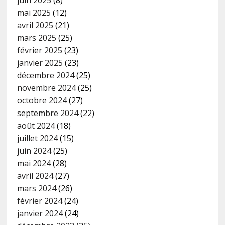
mai 2025
(12)
avril 2025
(21)
mars 2025
(25)
février 2025
(23)
janvier 2025
(23)
décembre 2024
(25)
novembre 2024
(25)
octobre 2024
(27)
septembre 2024
(22)
août 2024
(18)
juillet 2024
(15)
juin 2024
(25)
mai 2024
(28)
avril 2024
(27)
mars 2024
(26)
février 2024
(24)
janvier 2024
(24)