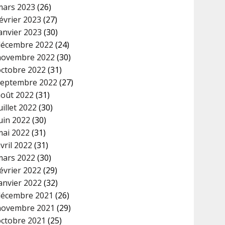
mars 2023
(26)
évrier 2023
(27)
anvier 2023
(30)
décembre 2022
(24)
novembre 2022
(30)
octobre 2022
(31)
septembre 2022
(27)
août 2022
(31)
uillet 2022
(30)
uin 2022
(30)
mai 2022
(31)
vril 2022
(31)
mars 2022
(30)
évrier 2022
(29)
anvier 2022
(32)
décembre 2021
(26)
novembre 2021
(29)
octobre 2021
(25)