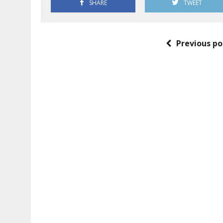
SHARE
TWEET
Previous po