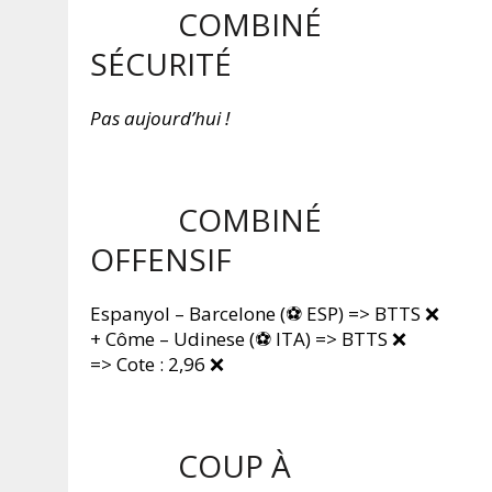
COMBINÉ
SÉCURITÉ
Pas aujourd’hui !
COMBINÉ
OFFENSIF
Espanyol – Barcelone (⚽ ESP) => BTTS ❌
+ Côme – Udinese (⚽ ITA) => BTTS ❌
=> Cote : 2,96 ❌
COUP À