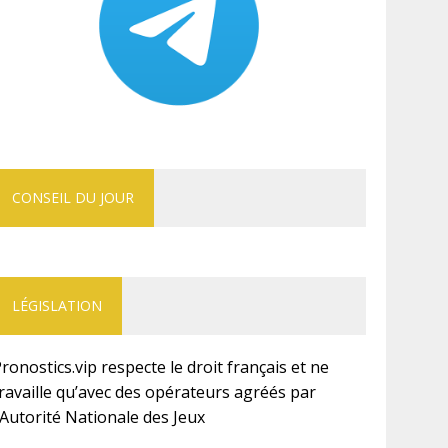
CONSEIL DU JOUR
LÉGISLATION
ronostics.vip respecte le droit français et ne
ravaille qu’avec des opérateurs agréés par
’Autorité Nationale des Jeux