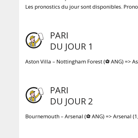
Les pronostics du jour sont disponibles. Prono
PARI
DU JOUR 1
Aston Villa – Nottingham Forest (⚽ ANG) => Ast
PARI
DU JOUR 2
Bournemouth – Arsenal (⚽ ANG) => Arsenal (1