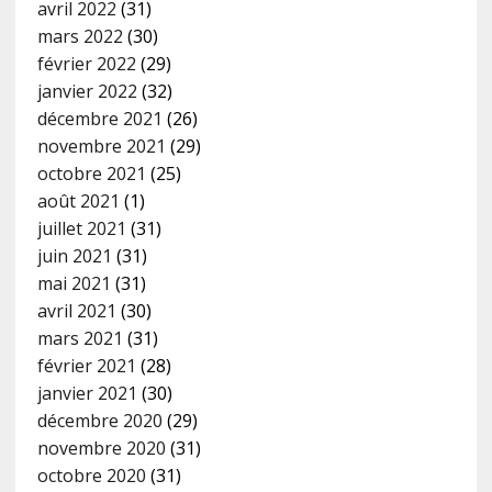
avril 2022
(31)
mars 2022
(30)
février 2022
(29)
janvier 2022
(32)
décembre 2021
(26)
novembre 2021
(29)
octobre 2021
(25)
août 2021
(1)
juillet 2021
(31)
juin 2021
(31)
mai 2021
(31)
avril 2021
(30)
mars 2021
(31)
février 2021
(28)
janvier 2021
(30)
décembre 2020
(29)
novembre 2020
(31)
octobre 2020
(31)