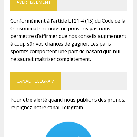
AVERTISSEMENT
Conformément à l’article L121-4 (15) du Code de la
Consommation, nous ne pouvons pas nous
permettre d’affirmer que nos conseils augmentent
à coup sûr vos chances de gagner. Les paris
sportifs comportent une part de hasard que nul
ne saurait maîtriser complètement.
CANAL TELEGRAM
Pour être alerté quand nous publions des pronos,
rejoignez notre canal Telegram