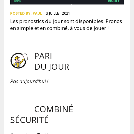
POSTED BY:
PAUL
3 JUILLET 2021
Les pronostics du jour sont disponibles. Pronos
en simple et en combiné, à vous de jouer !
PARI
DU JOUR
Pas aujourd’hui !
COMBINÉ
SÉCURITÉ