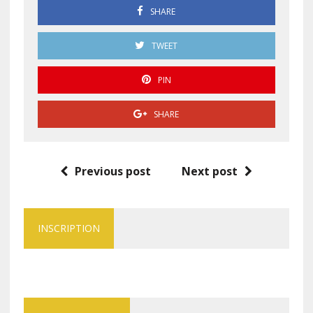
SHARE
TWEET
PIN
SHARE
Previous post
Next post
INSCRIPTION