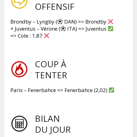
OFFENSIF
Brondby – Lyngby (
DAN) => Brondby
+ Juventus – Vérone (
ITA) => Juventus
=> Cote : 1,87
COUP À
TENTER
Paris – Fenerbahce => Fenerbahce (2,02)
BILAN
DU JOUR