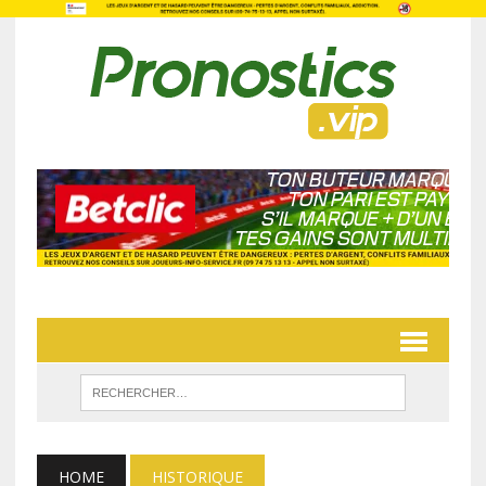
HOME
HISTORIQUE