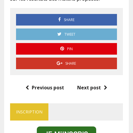
SHARE
TWEET
PIN
SHARE
Previous post
Next post
INSCRIPTION