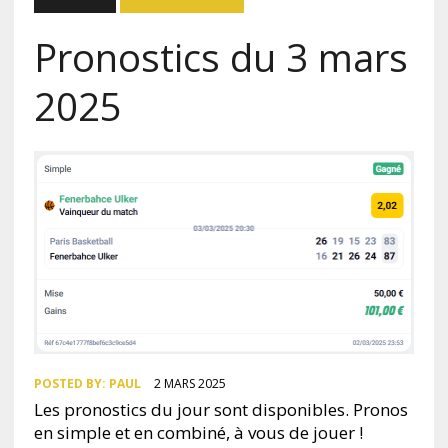
Pronostics du 3 mars
2025
POSTED BY:
PAUL
2 MARS 2025
Les pronostics du jour sont disponibles. Pronos
en simple et en combiné, à vous de jouer !