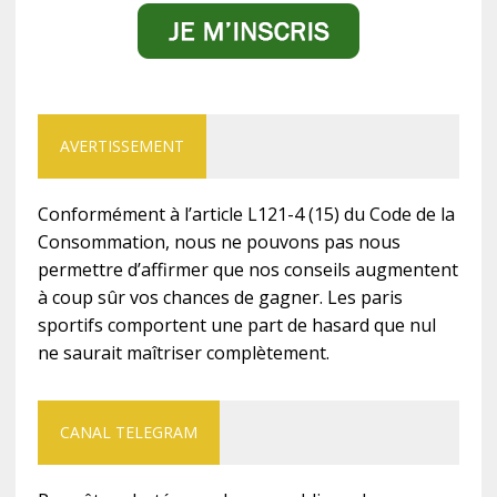
AVERTISSEMENT
Conformément à l’article L121-4 (15) du Code de la
Consommation, nous ne pouvons pas nous
permettre d’affirmer que nos conseils augmentent
à coup sûr vos chances de gagner. Les paris
sportifs comportent une part de hasard que nul
ne saurait maîtriser complètement.
CANAL TELEGRAM