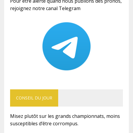
Pour être alerté quand nous publions des pronos,
rejoignez notre canal Telegram
CONSEIL DU JOUR
Misez plutôt sur les grands championnats, moins
susceptibles d’être corrompus.