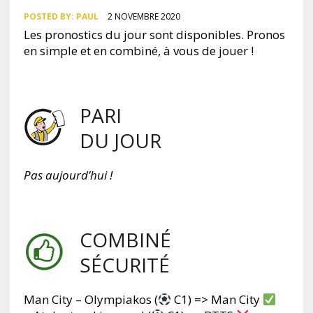
POSTED BY:
PAUL
2 NOVEMBRE 2020
Les pronostics du jour sont disponibles. Pronos
en simple et en combiné, à vous de jouer !
PARI
DU JOUR
Pas aujourd’hui !
COMBINÉ
SÉCURITÉ
Man City – Olympiakos (
C1) => Man City