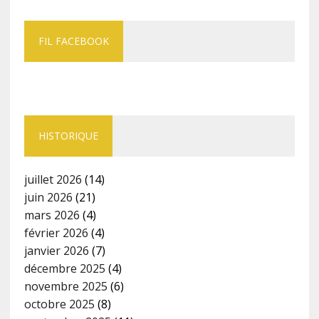
FIL FACEBOOK
HISTORIQUE
juillet 2026
(14)
juin 2026
(21)
mars 2026
(4)
février 2026
(4)
janvier 2026
(7)
décembre 2025
(4)
novembre 2025
(6)
octobre 2025
(8)