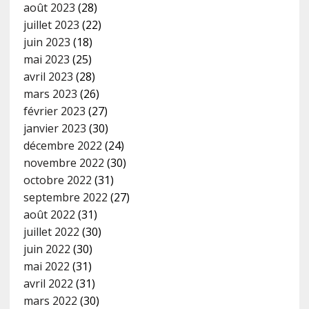
août 2023
(28)
juillet 2023
(22)
juin 2023
(18)
mai 2023
(25)
avril 2023
(28)
mars 2023
(26)
février 2023
(27)
janvier 2023
(30)
décembre 2022
(24)
novembre 2022
(30)
octobre 2022
(31)
septembre 2022
(27)
août 2022
(31)
juillet 2022
(30)
juin 2022
(30)
mai 2022
(31)
avril 2022
(31)
mars 2022
(30)