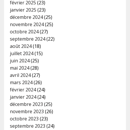
février 2025
(23)
janvier 2025
(23)
décembre 2024
(25)
novembre 2024
(25)
octobre 2024
(27)
septembre 2024
(22)
août 2024
(18)
juillet 2024
(15)
juin 2024
(25)
mai 2024
(28)
avril 2024
(27)
mars 2024
(26)
février 2024
(24)
janvier 2024
(24)
décembre 2023
(25)
novembre 2023
(26)
octobre 2023
(23)
septembre 2023
(24)