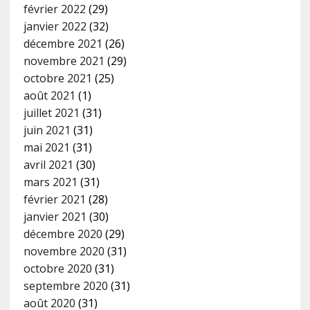
février 2022
(29)
janvier 2022
(32)
décembre 2021
(26)
novembre 2021
(29)
octobre 2021
(25)
août 2021
(1)
juillet 2021
(31)
juin 2021
(31)
mai 2021
(31)
avril 2021
(30)
mars 2021
(31)
février 2021
(28)
janvier 2021
(30)
décembre 2020
(29)
novembre 2020
(31)
octobre 2020
(31)
septembre 2020
(31)
août 2020
(31)