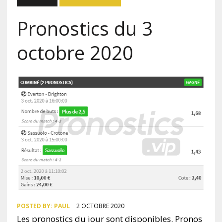
Pronostics du 3
octobre 2020
POSTED BY:
PAUL
2 OCTOBRE 2020
Les pronostics du jour sont disponibles. Pronos