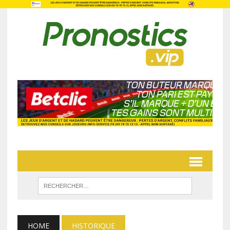
HOME
HISTORIQUE