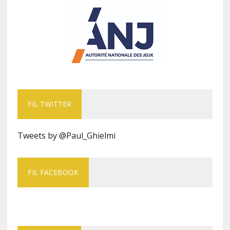
FIL TWITTER
Tweets by @Paul_Ghielmi
FIL FACEBOOK