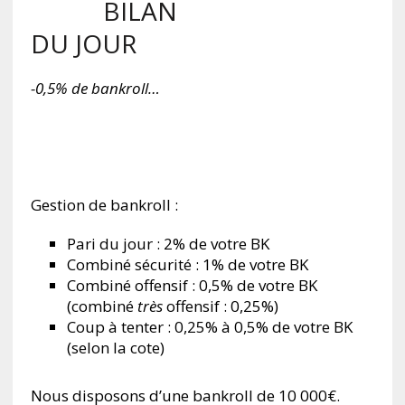
BILAN
DU JOUR
-0,5% de bankroll…
Gestion de bankroll :
Pari du jour : 2% de votre BK
Combiné sécurité : 1% de votre BK
Combiné offensif : 0,5% de votre BK
(combiné
très
offensif : 0,25%)
Coup à tenter : 0,25% à 0,5% de votre BK
(selon la cote)
Nous disposons d’une bankroll de 10 000€.