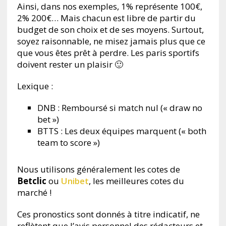
Ainsi, dans nos exemples, 1% représente 100€,
2% 200€… Mais chacun est libre de partir du
budget de son choix et de ses moyens. Surtout,
soyez raisonnable, ne misez jamais plus que ce
que vous êtes prêt à perdre. Les paris sportifs
doivent rester un plaisir 🙂
Lexique :
DNB : Remboursé si match nul (« draw no
bet »)
BTTS : Les deux équipes marquent (« both
team to score »)
Nous utilisons généralement les cotes de
Betclic
ou
Unibet
, les meilleures cotes du
marché !
Ces pronostics sont donnés à titre indicatif, ne
reflètent que l’avis personnel des rédacteurs et