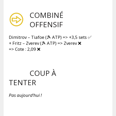
COMBINÉ
OFFENSIF
Dimitrov – Tiafoe (🎾 ATP) => +3,5 sets ✅
+ Fritz – Zverev (🎾 ATP) => Zverev ❌
=> Cote : 2,09 ❌
COUP À
TENTER
Pas aujourd’hui !