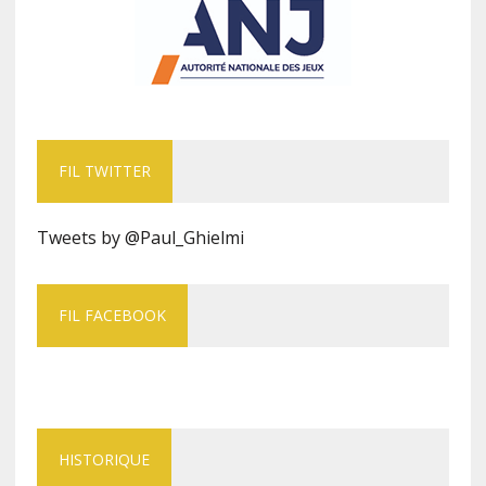
FIL TWITTER
Tweets by @Paul_Ghielmi
FIL FACEBOOK
HISTORIQUE