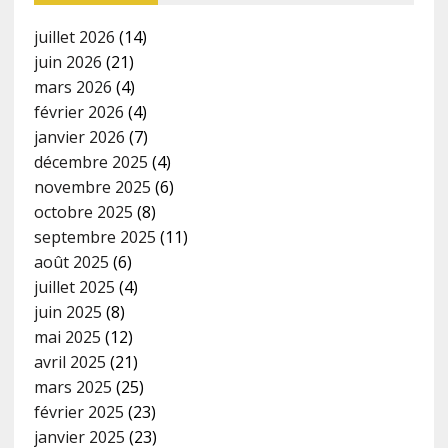
juillet 2026
(14)
juin 2026
(21)
mars 2026
(4)
février 2026
(4)
janvier 2026
(7)
décembre 2025
(4)
novembre 2025
(6)
octobre 2025
(8)
septembre 2025
(11)
août 2025
(6)
juillet 2025
(4)
juin 2025
(8)
mai 2025
(12)
avril 2025
(21)
mars 2025
(25)
février 2025
(23)
janvier 2025
(23)