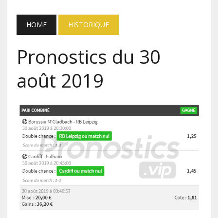
HOME
HISTORIQUE
Pronostics du 30
août 2019