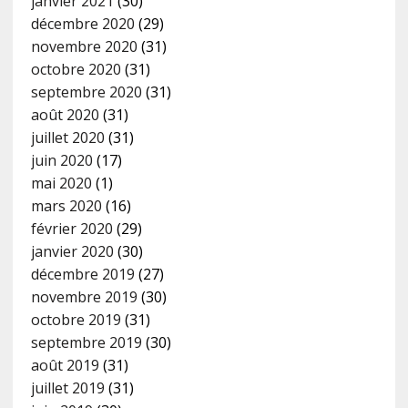
janvier 2021
(30)
décembre 2020
(29)
novembre 2020
(31)
octobre 2020
(31)
septembre 2020
(31)
août 2020
(31)
juillet 2020
(31)
juin 2020
(17)
mai 2020
(1)
mars 2020
(16)
février 2020
(29)
janvier 2020
(30)
décembre 2019
(27)
novembre 2019
(30)
octobre 2019
(31)
septembre 2019
(30)
août 2019
(31)
juillet 2019
(31)