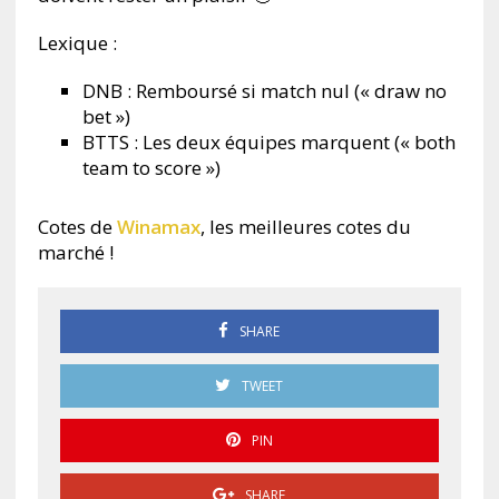
Lexique :
DNB : Remboursé si match nul (« draw no
bet »)
BTTS : Les deux équipes marquent (« both
team to score »)
Cotes de
Winamax
, les meilleures cotes du
marché !
SHARE
TWEET
PIN
SHARE