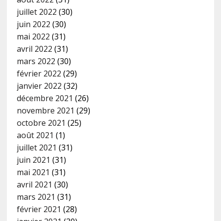
juillet 2022
(30)
juin 2022
(30)
mai 2022
(31)
avril 2022
(31)
mars 2022
(30)
février 2022
(29)
janvier 2022
(32)
décembre 2021
(26)
novembre 2021
(29)
octobre 2021
(25)
août 2021
(1)
juillet 2021
(31)
juin 2021
(31)
mai 2021
(31)
avril 2021
(30)
mars 2021
(31)
février 2021
(28)