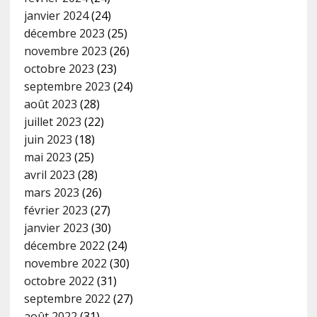
janvier 2024
(24)
décembre 2023
(25)
novembre 2023
(26)
octobre 2023
(23)
septembre 2023
(24)
août 2023
(28)
juillet 2023
(22)
juin 2023
(18)
mai 2023
(25)
avril 2023
(28)
mars 2023
(26)
février 2023
(27)
janvier 2023
(30)
décembre 2022
(24)
novembre 2022
(30)
octobre 2022
(31)
septembre 2022
(27)
août 2022
(31)