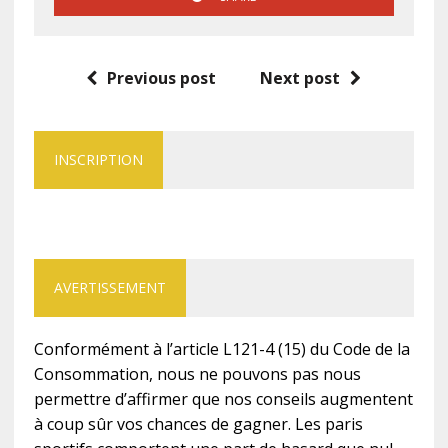
Previous post
Next post
INSCRIPTION
AVERTISSEMENT
Conformément à l’article L121-4 (15) du Code de la
Consommation, nous ne pouvons pas nous
permettre d’affirmer que nos conseils augmentent
à coup sûr vos chances de gagner. Les paris