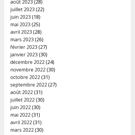
août 2023
(28)
juillet 2023
(22)
juin 2023
(18)
mai 2023
(25)
avril 2023
(28)
mars 2023
(26)
février 2023
(27)
janvier 2023
(30)
décembre 2022
(24)
novembre 2022
(30)
octobre 2022
(31)
septembre 2022
(27)
août 2022
(31)
juillet 2022
(30)
juin 2022
(30)
mai 2022
(31)
avril 2022
(31)
mars 2022
(30)