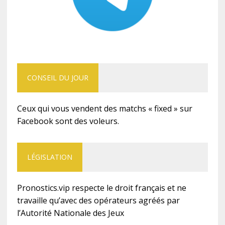
CONSEIL DU JOUR
Ceux qui vous vendent des matchs « fixed » sur
Facebook sont des voleurs.
LÉGISLATION
Pronostics.vip respecte le droit français et ne
travaille qu’avec des opérateurs agréés par
l’Autorité Nationale des Jeux