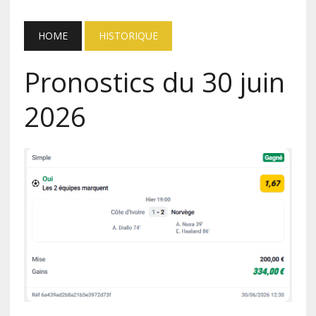
HOME
HISTORIQUE
Pronostics du 30 juin
2026