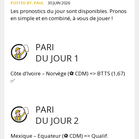
POSTED BY:
PAUL
30 JUIN 2026
Les pronostics du jour sont disponibles. Pronos
en simple et en combiné, à vous de jouer !
PARI
DU JOUR 1
Côte d’Ivoire – Norvège (⚽ CDM) => BTTS (1,67)
✅
PARI
DU JOUR 2
Mexique – Equateur (⚽ CDM) => Qualif.