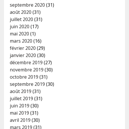
septembre 2020
(31)
août 2020
(31)
juillet 2020
(31)
juin 2020
(17)
mai 2020
(1)
mars 2020
(16)
février 2020
(29)
janvier 2020
(30)
décembre 2019
(27)
novembre 2019
(30)
octobre 2019
(31)
septembre 2019
(30)
août 2019
(31)
juillet 2019
(31)
juin 2019
(30)
mai 2019
(31)
avril 2019
(30)
mars 2019
(31)