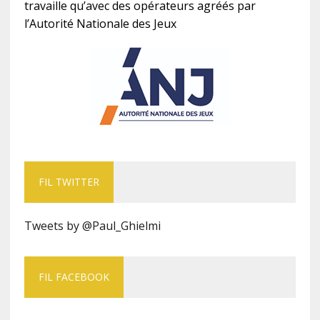
travaille qu’avec des opérateurs agréés par
l’Autorité Nationale des Jeux
FIL TWITTER
Tweets by @Paul_Ghielmi
FIL FACEBOOK