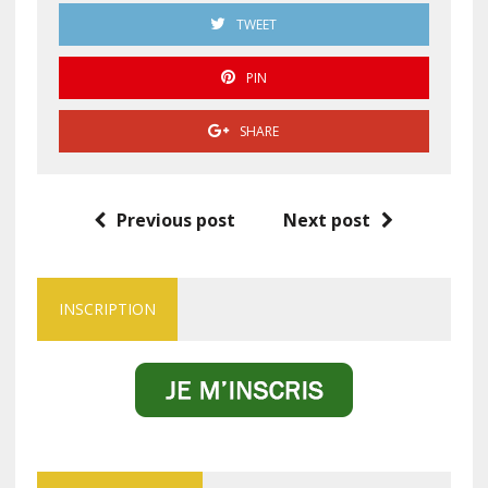
TWEET
PIN
SHARE
Previous post
Next post
INSCRIPTION