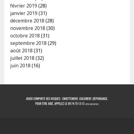
février 2019
(28)
janvier 2019
(31)
décembre 2018
(28)
novembre 2018
(30)
octobre 2018
(31)
septembre 2018
(29)
août 2018
(31)
juillet 2018
(32)
juin 2018
(16)