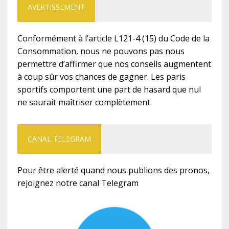
AVERTISSEMENT
Conformément à l’article L121-4 (15) du Code de la
Consommation, nous ne pouvons pas nous
permettre d’affirmer que nos conseils augmentent
à coup sûr vos chances de gagner. Les paris
sportifs comportent une part de hasard que nul
ne saurait maîtriser complètement.
CANAL TELEGRAM
Pour être alerté quand nous publions des pronos,
rejoignez notre canal Telegram