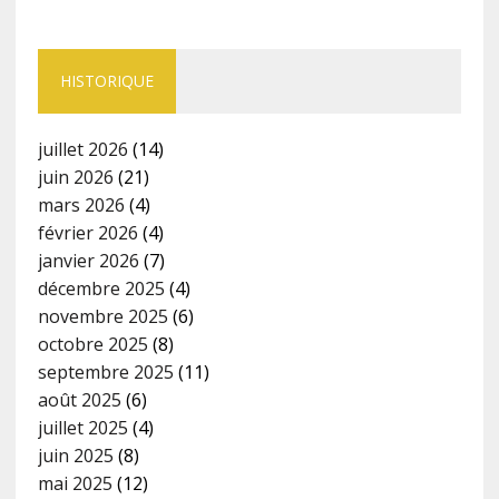
HISTORIQUE
juillet 2026
(14)
juin 2026
(21)
mars 2026
(4)
février 2026
(4)
janvier 2026
(7)
décembre 2025
(4)
novembre 2025
(6)
octobre 2025
(8)
septembre 2025
(11)
août 2025
(6)
juillet 2025
(4)
juin 2025
(8)
mai 2025
(12)