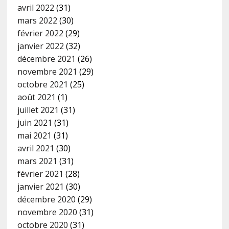
avril 2022
(31)
mars 2022
(30)
février 2022
(29)
janvier 2022
(32)
décembre 2021
(26)
novembre 2021
(29)
octobre 2021
(25)
août 2021
(1)
juillet 2021
(31)
juin 2021
(31)
mai 2021
(31)
avril 2021
(30)
mars 2021
(31)
février 2021
(28)
janvier 2021
(30)
décembre 2020
(29)
novembre 2020
(31)
octobre 2020
(31)