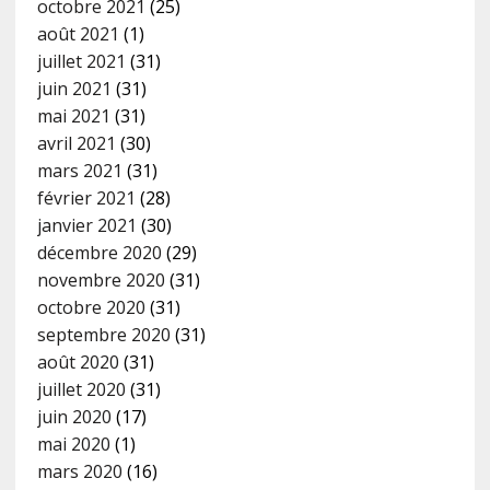
octobre 2021
(25)
août 2021
(1)
juillet 2021
(31)
juin 2021
(31)
mai 2021
(31)
avril 2021
(30)
mars 2021
(31)
février 2021
(28)
janvier 2021
(30)
décembre 2020
(29)
novembre 2020
(31)
octobre 2020
(31)
septembre 2020
(31)
août 2020
(31)
juillet 2020
(31)
juin 2020
(17)
mai 2020
(1)
mars 2020
(16)