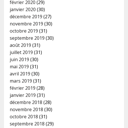
février 2020
(29)
janvier 2020
(30)
décembre 2019
(27)
novembre 2019
(30)
octobre 2019
(31)
septembre 2019
(30)
août 2019
(31)
juillet 2019
(31)
juin 2019
(30)
mai 2019
(31)
avril 2019
(30)
mars 2019
(31)
février 2019
(28)
janvier 2019
(31)
décembre 2018
(28)
novembre 2018
(30)
octobre 2018
(31)
septembre 2018
(29)