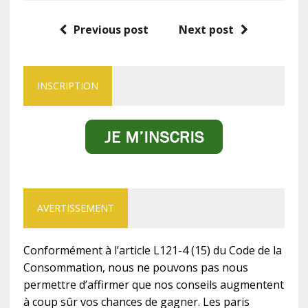
Previous post
Next post
INSCRIPTION
AVERTISSEMENT
Conformément à l’article L121-4 (15) du Code de la
Consommation, nous ne pouvons pas nous
permettre d’affirmer que nos conseils augmentent
à coup sûr vos chances de gagner. Les paris