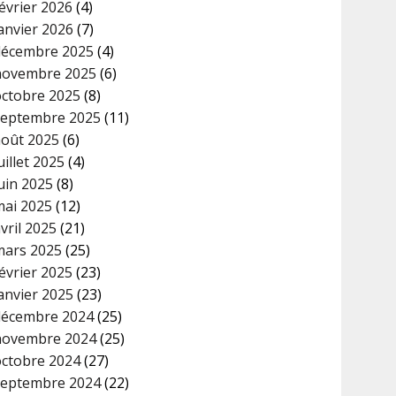
évrier 2026
(4)
anvier 2026
(7)
décembre 2025
(4)
novembre 2025
(6)
octobre 2025
(8)
septembre 2025
(11)
août 2025
(6)
uillet 2025
(4)
uin 2025
(8)
mai 2025
(12)
vril 2025
(21)
mars 2025
(25)
évrier 2025
(23)
anvier 2025
(23)
décembre 2024
(25)
novembre 2024
(25)
octobre 2024
(27)
septembre 2024
(22)