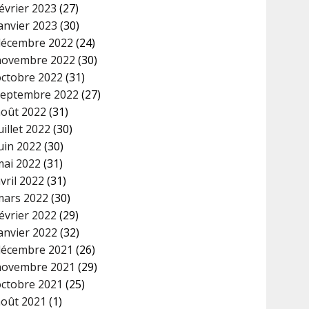
évrier 2023
(27)
anvier 2023
(30)
décembre 2022
(24)
novembre 2022
(30)
octobre 2022
(31)
septembre 2022
(27)
août 2022
(31)
uillet 2022
(30)
uin 2022
(30)
mai 2022
(31)
vril 2022
(31)
mars 2022
(30)
évrier 2022
(29)
anvier 2022
(32)
décembre 2021
(26)
novembre 2021
(29)
octobre 2021
(25)
août 2021
(1)