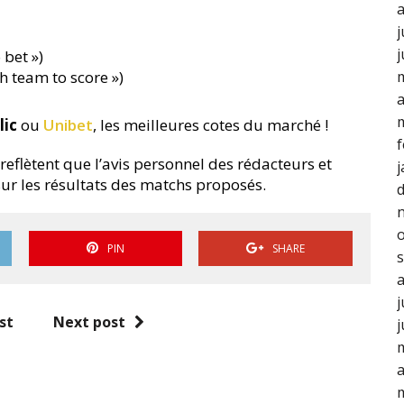
j
j
bet »)
 team to score »)
a
lic
ou
Unibet
, les meilleures cotes du marché !
f
 reflètent que l’avis personnel des rédacteurs et
j
sur les résultats des matchs proposés.
PIN
SHARE
j
st
Next post
j
a