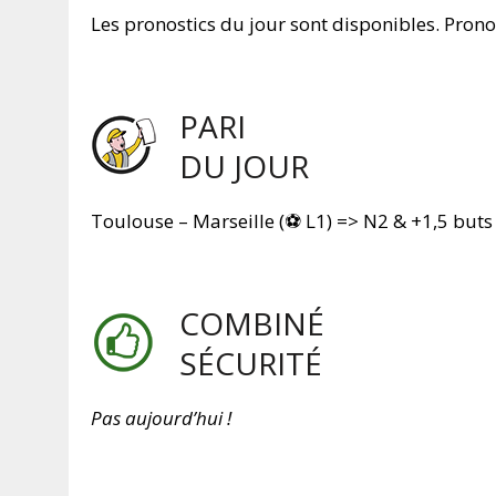
Les pronostics du jour sont disponibles. Prono
PARI
DU JOUR
Toulouse – Marseille (⚽ L1) => N2 & +1,5 buts 
COMBINÉ
SÉCURITÉ
Pas aujourd’hui !