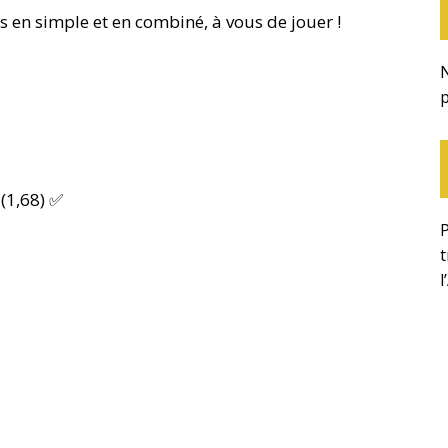
s en simple et en combiné, à vous de jouer !
N
p
(1,68) ✅
P
t
l