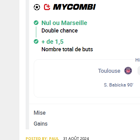
POSTED BY:
PAUL
31 AOÛT 2024