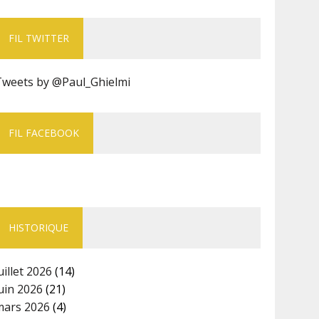
FIL TWITTER
Tweets by @Paul_Ghielmi
FIL FACEBOOK
HISTORIQUE
uillet 2026
(14)
uin 2026
(21)
mars 2026
(4)