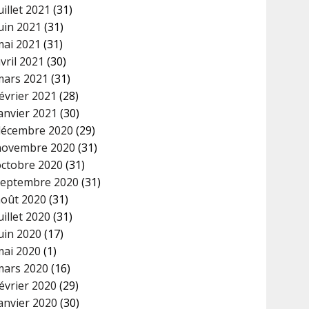
uillet 2021
(31)
uin 2021
(31)
mai 2021
(31)
vril 2021
(30)
mars 2021
(31)
évrier 2021
(28)
anvier 2021
(30)
décembre 2020
(29)
novembre 2020
(31)
octobre 2020
(31)
septembre 2020
(31)
août 2020
(31)
uillet 2020
(31)
uin 2020
(17)
mai 2020
(1)
mars 2020
(16)
évrier 2020
(29)
anvier 2020
(30)