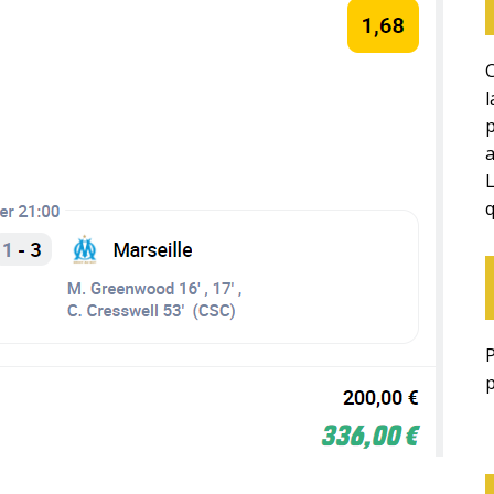
C
p
q