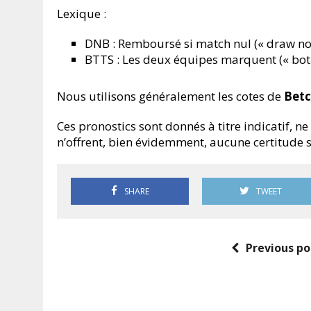
Lexique :
DNB : Remboursé si match nul (« draw no 
BTTS : Les deux équipes marquent (« both
Nous utilisons généralement les cotes de
Betc
Ces pronostics sont donnés à titre indicatif, ne
n’offrent, bien évidemment, aucune certitude 
SHARE
TWEET
Previous po