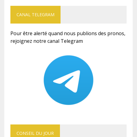
CANAL TELEGRAM
Pour être alerté quand nous publions des pronos,
rejoignez notre canal Telegram
CONSEIL DU JOUR