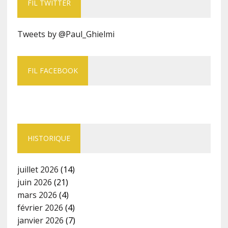
FIL TWITTER
Tweets by @Paul_Ghielmi
FIL FACEBOOK
HISTORIQUE
juillet 2026
(14)
juin 2026
(21)
mars 2026
(4)
février 2026
(4)
janvier 2026
(7)