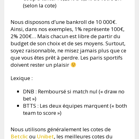
(selon la cote)
Nous disposons d’une bankroll de 10 000€.
Ainsi, dans nos exemples, 1% représente 100€,
2% 200€… Mais chacun est libre de partir du
budget de son choix et de ses moyens. Surtout,
soyez raisonnable, ne misez jamais plus que ce
que vous êtes prêt à perdre. Les paris sportifs
doivent rester un plaisir
Lexique :
DNB : Remboursé si match nul (« draw no
bet »)
BTTS : Les deux équipes marquent (« both
team to score »)
Nous utilisons généralement les cotes de
Betclic
ou
Unibet
, les meilleures cotes du