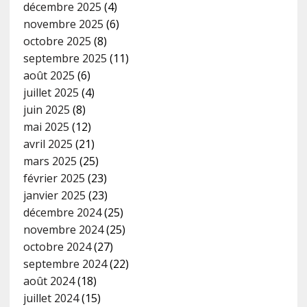
décembre 2025
(4)
novembre 2025
(6)
octobre 2025
(8)
septembre 2025
(11)
août 2025
(6)
juillet 2025
(4)
juin 2025
(8)
mai 2025
(12)
avril 2025
(21)
mars 2025
(25)
février 2025
(23)
janvier 2025
(23)
décembre 2024
(25)
novembre 2024
(25)
octobre 2024
(27)
septembre 2024
(22)
août 2024
(18)
juillet 2024
(15)