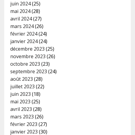
juin 2024
(25)
mai 2024
(28)
avril 2024
(27)
mars 2024
(26)
février 2024
(24)
janvier 2024
(24)
décembre 2023
(25)
novembre 2023
(26)
octobre 2023
(23)
septembre 2023
(24)
août 2023
(28)
juillet 2023
(22)
juin 2023
(18)
mai 2023
(25)
avril 2023
(28)
mars 2023
(26)
février 2023
(27)
janvier 2023
(30)