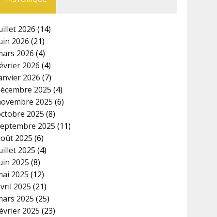
uillet 2026
(14)
uin 2026
(21)
mars 2026
(4)
évrier 2026
(4)
anvier 2026
(7)
décembre 2025
(4)
novembre 2025
(6)
octobre 2025
(8)
septembre 2025
(11)
août 2025
(6)
uillet 2025
(4)
uin 2025
(8)
mai 2025
(12)
vril 2025
(21)
mars 2025
(25)
évrier 2025
(23)