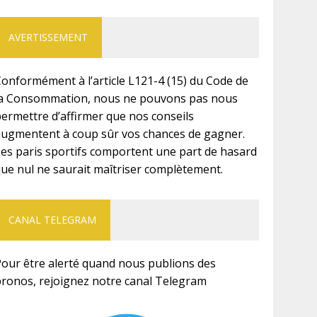
AVERTISSEMENT
onformément à l’article L121-4 (15) du Code de
la Consommation, nous ne pouvons pas nous
ermettre d’affirmer que nos conseils
augmentent à coup sûr vos chances de gagner.
Les paris sportifs comportent une part de hasard
ue nul ne saurait maîtriser complètement.
CANAL TELEGRAM
Pour être alerté quand nous publions des
pronos, rejoignez notre canal Telegram