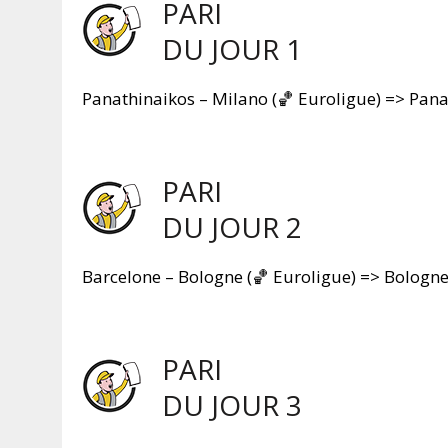
PARI
DU JOUR 1
Panathinaikos – Milano (🏀 Euroligue) => Pana
PARI
DU JOUR 2
Barcelone – Bologne (🏀 Euroligue) => Bologne
PARI
DU JOUR 3