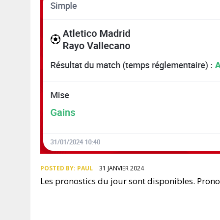
POSTED BY:
PAUL
31 JANVIER 2024
Les pronostics du jour sont disponibles. Prono