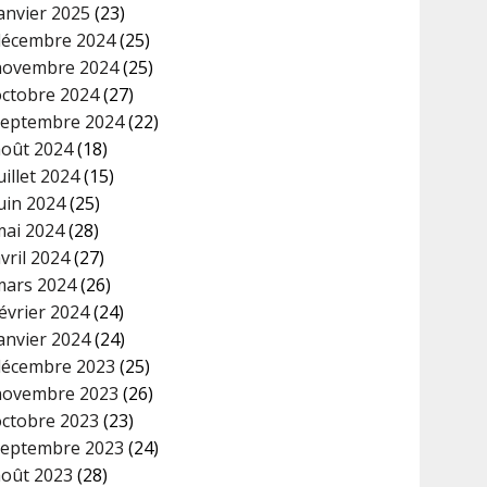
anvier 2025
(23)
décembre 2024
(25)
novembre 2024
(25)
octobre 2024
(27)
septembre 2024
(22)
août 2024
(18)
uillet 2024
(15)
uin 2024
(25)
mai 2024
(28)
vril 2024
(27)
mars 2024
(26)
évrier 2024
(24)
anvier 2024
(24)
décembre 2023
(25)
novembre 2023
(26)
octobre 2023
(23)
septembre 2023
(24)
août 2023
(28)