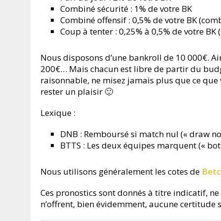
Combiné sécurité : 1% de votre BK
Combiné offensif : 0,5% de votre BK (co
Coup à tenter : 0,25% à 0,5% de votre BK (
Nous disposons d’une bankroll de 10 000€. Ai
200€… Mais chacun est libre de partir du budg
raisonnable, ne misez jamais plus que ce que v
rester un plaisir 🙂
Lexique :
DNB : Remboursé si match nul (« draw no 
BTTS : Les deux équipes marquent (« both
Nous utilisons généralement les cotes de
Betc
Ces pronostics sont donnés à titre indicatif, ne
n’offrent, bien évidemment, aucune certitude 