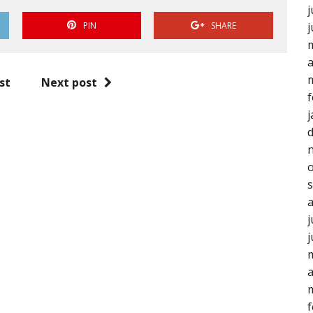
j
j
PIN
SHARE
a
st
Next post
f
j
j
j
a
f