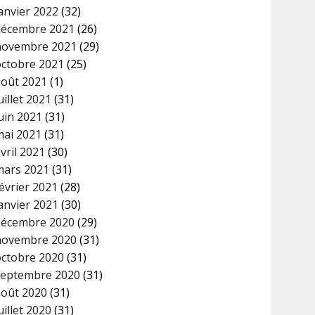
anvier 2022
(32)
décembre 2021
(26)
novembre 2021
(29)
octobre 2021
(25)
août 2021
(1)
uillet 2021
(31)
uin 2021
(31)
mai 2021
(31)
vril 2021
(30)
mars 2021
(31)
évrier 2021
(28)
anvier 2021
(30)
décembre 2020
(29)
novembre 2020
(31)
octobre 2020
(31)
septembre 2020
(31)
août 2020
(31)
uillet 2020
(31)