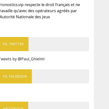
ronostics.vip respecte le droit français et ne
ravaille qu’avec des opérateurs agréés par
’Autorité Nationale des Jeux
FIL TWITTER
Tweets by @Paul_Ghielmi
FIL FACEBOOK
HISTORIQUE