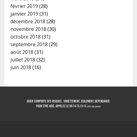
février 2019
(28)
janvier 2019
(31)
décembre 2018
(28)
novembre 2018
(30)
octobre 2018
(31)
septembre 2018
(29)
août 2018
(31)
juillet 2018
(32)
juin 2018
(16)