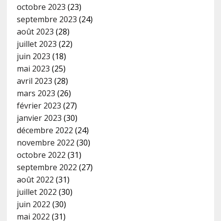
octobre 2023
(23)
septembre 2023
(24)
août 2023
(28)
juillet 2023
(22)
juin 2023
(18)
mai 2023
(25)
avril 2023
(28)
mars 2023
(26)
février 2023
(27)
janvier 2023
(30)
décembre 2022
(24)
novembre 2022
(30)
octobre 2022
(31)
septembre 2022
(27)
août 2022
(31)
juillet 2022
(30)
juin 2022
(30)
mai 2022
(31)