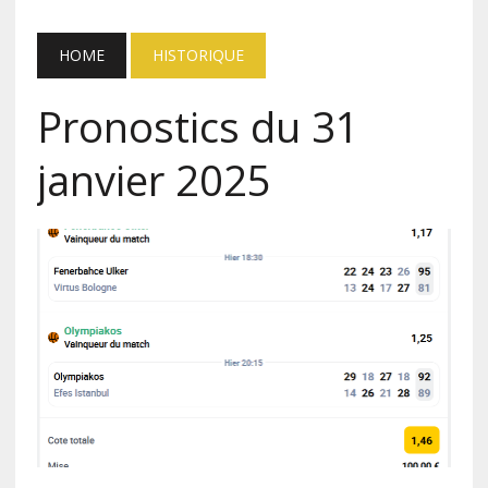
HOME
HISTORIQUE
Pronostics du 31
janvier 2025