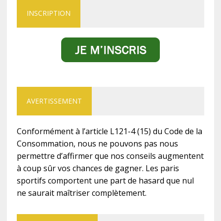
INSCRIPTION
AVERTISSEMENT
Conformément à l’article L121-4 (15) du Code de la
Consommation, nous ne pouvons pas nous
permettre d’affirmer que nos conseils augmentent
à coup sûr vos chances de gagner. Les paris
sportifs comportent une part de hasard que nul
ne saurait maîtriser complètement.