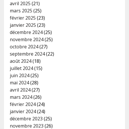
avril 2025
(21)
mars 2025
(25)
février 2025
(23)
janvier 2025
(23)
décembre 2024
(25)
novembre 2024
(25)
octobre 2024
(27)
septembre 2024
(22)
août 2024
(18)
juillet 2024
(15)
juin 2024
(25)
mai 2024
(28)
avril 2024
(27)
mars 2024
(26)
février 2024
(24)
janvier 2024
(24)
décembre 2023
(25)
novembre 2023
(26)