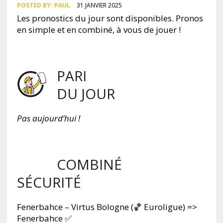
POSTED BY:
PAUL
31 JANVIER 2025
Les pronostics du jour sont disponibles. Pronos
en simple et en combiné, à vous de jouer !
PARI
DU JOUR
Pas aujourd’hui !
COMBINÉ
SÉCURITÉ
Fenerbahce – Virtus Bologne (🏀 Euroligue) =>
Fenerbahce ✅